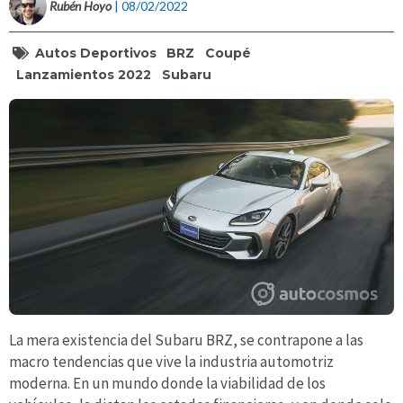
Rubén Hoyo
| 08/02/2022
Autos Deportivos
BRZ
Coupé
Lanzamientos 2022
Subaru
La mera existencia del Subaru BRZ, se contrapone a las
macro tendencias que vive la industria automotriz
moderna. En un mundo donde la viabilidad de los