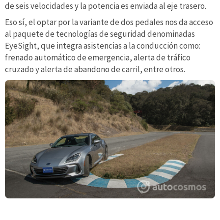
de seis velocidades y la potencia es enviada al eje trasero.
Eso sí, el optar por la variante de dos pedales nos da acceso
al paquete de tecnologías de seguridad denominadas
EyeSight, que integra asistencias a la conducción como:
frenado automático de emergencia, alerta de tráfico
cruzado y alerta de abandono de carril, entre otros.