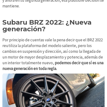
y ahora en su segunda generación, esa plausible decisión se
mantiene.
Subaru BRZ 2022: ¿Nueva
generación?
Por principio de cuentas vale la pena decir que el BRZ 2022
reutiliza la plataforma del modelo saliente, pero los
cambios en suspensión y dirección, así como la llegada de
un motor de mayor desplazamiento y potencia, además de
un interior totalmente nuevo,
podemos decir que sí es una
nueva generación en toda regla.