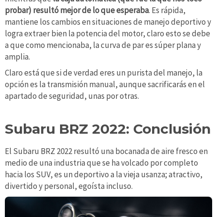
probar) resultó mejor de lo que esperaba
. Es rápida,
mantiene los cambios en situaciones de manejo deportivo y
logra extraer bien la potencia del motor, claro esto se debe
a que como mencionaba, la curva de par es súper plana y
amplia.
Claro está que si de verdad eres un purista del manejo, la
opción es la transmisión manual, aunque sacrificarás en el
apartado de seguridad, unas por otras.
Subaru BRZ 2022: Conclusión
El Subaru BRZ 2022 resultó una bocanada de aire fresco en
medio de una industria que se ha volcado por completo
hacia los SUV, es un deportivo a la vieja usanza; atractivo,
divertido y personal, egoísta incluso.