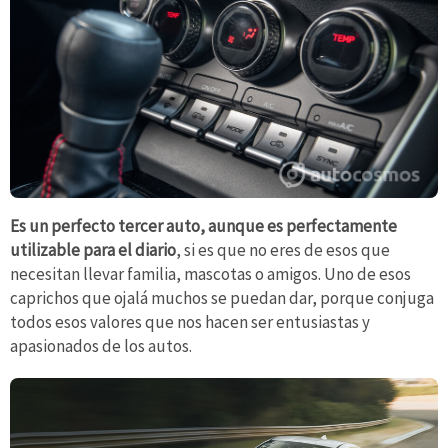
Es un perfecto tercer auto, aunque es perfectamente
utilizable para el diario
, si es que no eres de esos que
necesitan llevar familia, mascotas o amigos. Uno de esos
caprichos que ojalá muchos se puedan dar, porque conjuga
todos esos valores que nos hacen ser entusiastas y
apasionados de los autos.