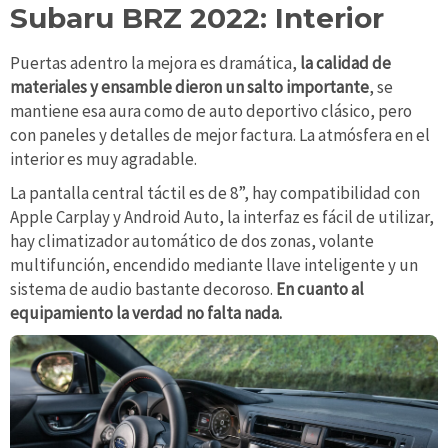
Subaru BRZ 2022: Interior
Puertas adentro la mejora es dramática,
la calidad de
materiales y ensamble dieron un salto importante
, se
mantiene esa aura como de auto deportivo clásico, pero
con paneles y detalles de mejor factura. La atmósfera en el
interior es muy agradable.
La pantalla central táctil es de 8”, hay compatibilidad con
Apple Carplay y Android Auto, la interfaz es fácil de utilizar,
hay climatizador automático de dos zonas, volante
multifunción, encendido mediante llave inteligente y un
sistema de audio bastante decoroso.
En cuanto al
equipamiento la verdad no falta nada.