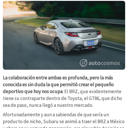
La colaboración entre ambas es profunda, pero la más
conocida es sin duda la que permitió crear el pequeño
deportivo que hoy nos ocupa
. El BRZ, que evidentemente
tiene su contraparte dentro de Toyota, el GT86, que dicho
sea de paso, nunca llegó a nuestro mercado.
Afortunadamente y aun a sabiendas de que sería un
producto de nicho, Subaru se animó a traer el BRZ a México