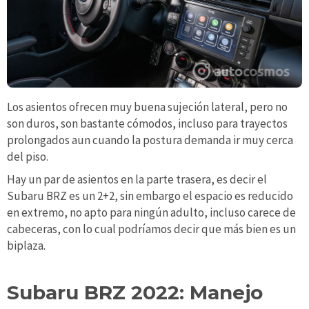
Los asientos ofrecen muy buena sujeción lateral, pero no
son duros, son bastante cómodos, incluso para trayectos
prolongados aun cuando la postura demanda ir muy cerca
del piso.
Hay un par de asientos en la parte trasera, es decir el
Subaru BRZ es un 2+2, sin embargo el espacio es reducido
en extremo, no apto para ningún adulto, incluso carece de
cabeceras, con lo cual podríamos decir que más bien es un
biplaza.
Subaru BRZ 2022: Manejo