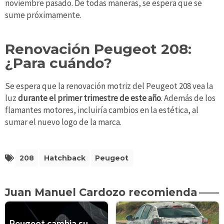
noviembre pasado. De todas maneras, se espera que se
sume próximamente.
Renovación Peugeot 208:
¿Para cuándo?
Se espera que la renovación motriz del Peugeot 208 vea la
luz
durante el primer trimestre de este año
. Además de los
flamantes motores, incluiría cambios en la estética, al
sumar el nuevo logo de la marca.
208
Hatchback
Peugeot
Juan Manuel Cardozo recomienda
Peugeot cambia su