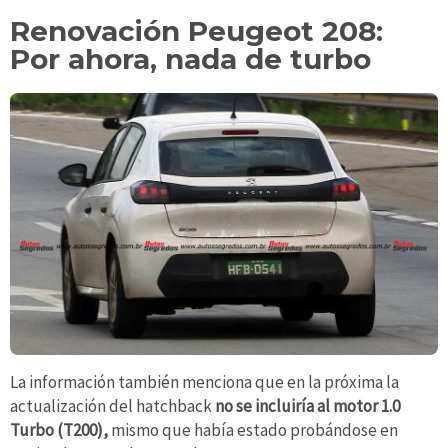
Renovación Peugeot 208:
Por ahora, nada de turbo
La información también menciona que en la próxima la
actualización del hatchback
no se incluiría al motor 1.0
Turbo (T200),
mismo que había estado probándose en