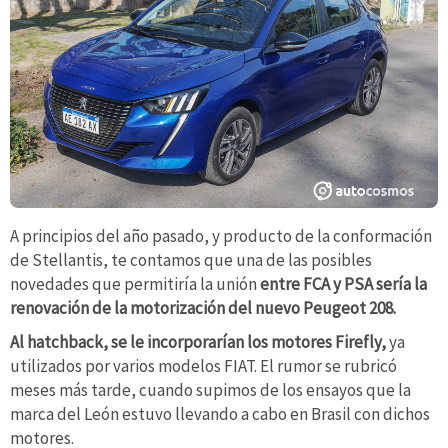
A principios del año pasado, y producto de la conformación
de Stellantis, te contamos que una de las posibles
novedades que permitiría la unión
entre FCA y PSA sería la
renovación de la motorización del nuevo Peugeot 208.
Al hatchback, se le incorporarían los motores Firefly,
ya
utilizados por varios modelos FIAT. El rumor se rubricó
meses más tarde, cuando supimos de los ensayos que la
marca del León estuvo llevando a cabo en Brasil con dichos
motores.