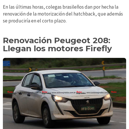
En las últimas horas, colegas brasileños dan por hecha la
renovación de la motorización del hatchback, que además
se produciría en el corto plazo.
Renovación Peugeot 208:
Llegan los motores Firefly