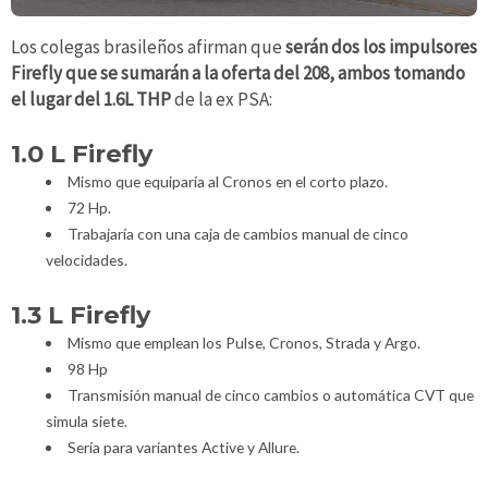
Los colegas brasileños afirman que
serán dos los impulsores
Firefly que se sumarán a la oferta del 208, ambos tomando
el lugar del 1.6L THP
de la ex PSA:
1.0 L Firefly
Mismo que equiparía al Cronos en el corto plazo.
72 Hp.
Trabajaría con una caja de cambios manual de cinco
velocidades.
1.3 L Firefly
Mismo que emplean los Pulse, Cronos, Strada y Argo.
98 Hp
Transmisión manual de cinco cambios o automática CVT que
simula siete.
Sería para variantes Active y Allure.