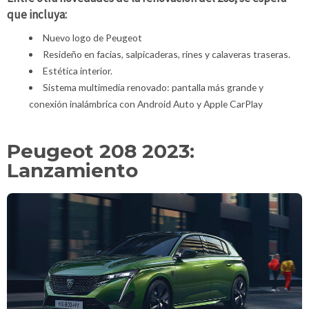
que incluya:
Nuevo logo de Peugeot
Resideño en facias, salpicaderas, rines y calaveras traseras.
Estética interior.
Sistema multimedia renovado: pantalla más grande y
conexión inalámbrica con Android Auto y Apple CarPlay
Peugeot 208 2023:
Lanzamiento