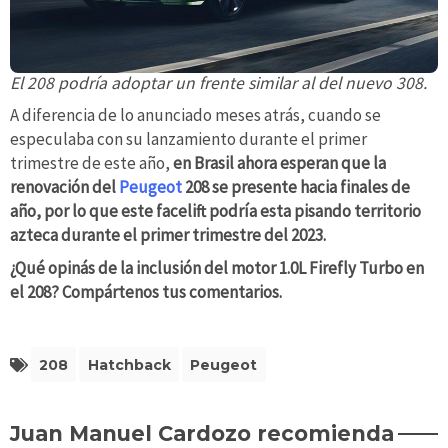
El 208 podría adoptar un frente similar al del nuevo 308.
A diferencia de lo anunciado meses atrás, cuando se
especulaba con su lanzamiento durante el primer
trimestre de este año,
en Brasil ahora esperan que la
renovación del
Peugeot
208 se presente hacia finales de
año, por lo que este facelift podría esta pisando territorio
azteca durante el primer trimestre del 2023.
¿Qué opinás de la inclusión del motor 1.0L Firefly Turbo en
el 208? Compártenos tus comentarios.
208
Hatchback
Peugeot
Juan Manuel Cardozo recomienda