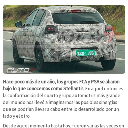
Hace poco más de un año, los grupos FCA y PSA se aliaron
bajo lo que conocemos como Stellantis
. En aquel entonces,
la conformación del cuarto grupo automotriz más grande
del mundo nos llevó a imaginarnos las posibles sinergias
que se podrían llevar a cabo entre lo desarrollado por un
lado y el otro.
Desde aquel momento hasta hoy, fueron varias las veces en