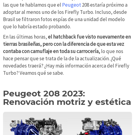
las que te hablamos que el
Peugeot
208 estaría próximo a
adoptar al menos uno de los Firefly Turbo. Incluso, desde
Brasil se filtraron fotos espías de una unidad del modelo
que lo habría estado probando.
En las últimas horas,
el hatchback fue visto nuevamente en
tierras brasileñas, pero con la diferencia de que esta vez
contaba con camuflaje en toda su carrocería,
lo que nos
hace pensar que se trata de la de la actualización. ¿Qué
novedades traerá? ¿Hay más información acerca del Firefly
Turbo? Veamos qué se sabe.
Peugeot 208 2023:
Renovación motriz y estética