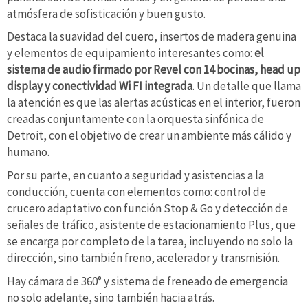
atmósfera de sofisticación y buen gusto.
Destaca la suavidad del cuero, insertos de madera genuina
y elementos de equipamiento interesantes como:
el
sistema de audio firmado por Revel con 14 bocinas, head up
display y conectividad Wi FI integrada
. Un detalle que llama
la atención es que las alertas acústicas en el interior, fueron
creadas conjuntamente con la orquesta sinfónica de
Detroit, con el objetivo de crear un ambiente más cálido y
humano.
Por su parte, en cuanto a seguridad y asistencias a la
conducción, cuenta con elementos como: control de
crucero adaptativo con función Stop & Go y detección de
señales de tráfico, asistente de estacionamiento Plus, que
se encarga por completo de la tarea, incluyendo no solo la
dirección, sino también freno, acelerador y transmisión.
Hay cámara de 360° y sistema de freneado de emergencia
no solo adelante, sino también hacia atrás.