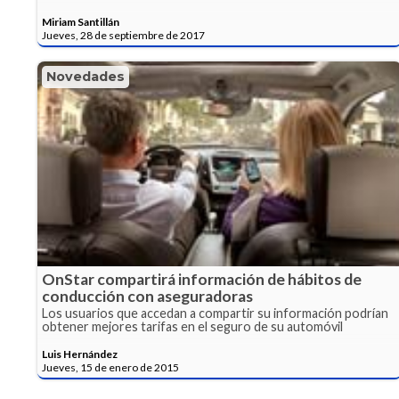
Miriam Santillán
Jueves, 28 de septiembre de 2017
Novedades
OnStar compartirá información de hábitos de
conducción con aseguradoras
Los usuarios que accedan a compartir su información podrían
obtener mejores tarifas en el seguro de su automóvil
Luis Hernández
Jueves, 15 de enero de 2015