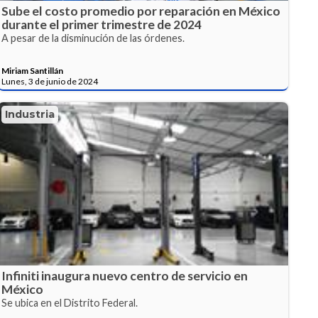
Sube el costo promedio por reparación en México
durante el primer trimestre de 2024
A pesar de la disminución de las órdenes.
Miriam Santillán
Lunes, 3 de junio de 2024
Industria
Infiniti inaugura nuevo centro de servicio en
México
Se ubica en el Distrito Federal.