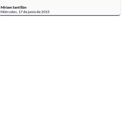
Miriam Santillán
Miércoles, 17 de junio de 2015