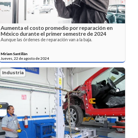
Aumenta el costo promedio por reparación en
México durante el primer semestre de 2024
Aunque las órdenes de reparación van a la baja.
Miriam Santillán
Jueves, 22 de agosto de 2024
Industria