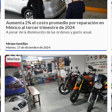
Aumenta 2% el costo promedio por reparación en
México al tercer trimestre de 2024
A pesar de la disminución de las órdenes y gasto anual.
Miriam Santillán
Martes, 17 de diciembre de 2024
Motos