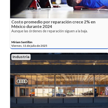
Costo promedio por reparación crece 2% en
México durante 2024
Aunque las órdenes de reparación siguen a la baja.
Miriam Santillán
Viernes, 11 de julio de 2025
Industria