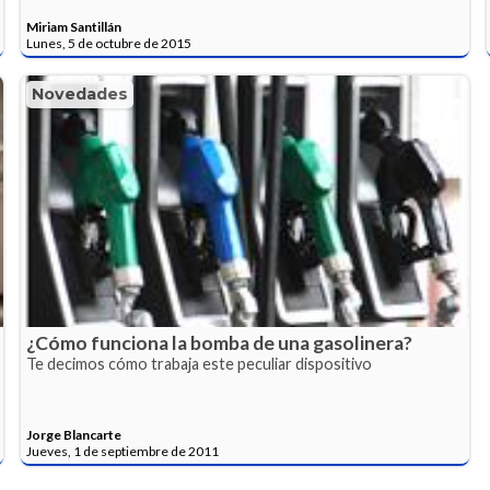
Miriam Santillán
Lunes, 5 de octubre de 2015
Novedades
¿Cómo funciona la bomba de una gasolinera?
Te decimos cómo trabaja este peculiar dispositivo
Jorge Blancarte
Jueves, 1 de septiembre de 2011