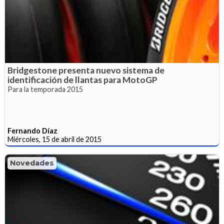
Bridgestone presenta nuevo sistema de
identificación de llantas para MotoGP
Para la temporada 2015
Fernando Díaz
Miércoles, 15 de abril de 2015
Novedades