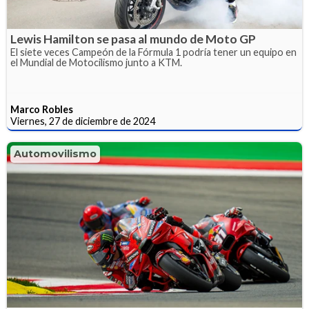
Lewis Hamilton se pasa al mundo de Moto GP
El siete veces Campeón de la Fórmula 1 podría tener un equipo en
el Mundial de Motocilismo junto a KTM.
Marco Robles
Viernes, 27 de diciembre de 2024
Automovilismo