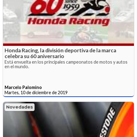
Honda Racing, la división deportiva de la marca
celebra su 60 aniversario
Está envuelta en los principales campeonatos de motos y autos
en el mundo.
Marcelo Palomino
Martes, 10 de diciembre de 2019
Novedades