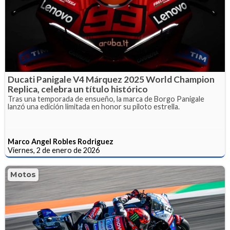
Ducati Panigale V4 Márquez 2025 World Champion
Replica, celebra un título histórico
Tras una temporada de ensueño, la marca de Borgo Panigale
lanzó una edición limitada en honor su piloto estrella.
Marco Angel Robles Rodriguez
Viernes, 2 de enero de 2026
Motos