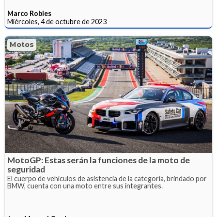
Marco Robles
Miércoles, 4 de octubre de 2023
Motos
MotoGP: Estas serán la funciones de la moto de
seguridad
El cuerpo de vehículos de asistencia de la categoría, brindado por
BMW, cuenta con una moto entre sus integrantes.