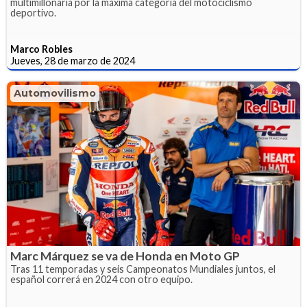
multimillonaria por la máxima categoría del motociclismo
deportivo.
Marco Robles
Jueves, 28 de marzo de 2024
Automovilismo
Marc Márquez se va de Honda en Moto GP
Tras 11 temporadas y seis Campeonatos Mundiales juntos, el
español correrá en 2024 con otro equipo.