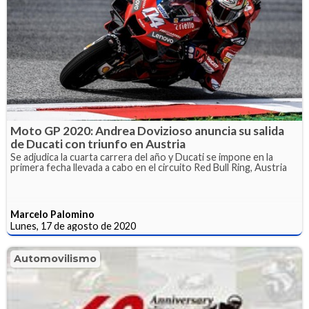
Moto GP 2020: Andrea Dovizioso anuncia su salida
de Ducati con triunfo en Austria
Se adjudica la cuarta carrera del año y Ducati se impone en la
primera fecha llevada a cabo en el circuito Red Bull Ring, Austria
Marcelo Palomino
Lunes, 17 de agosto de 2020
Automovilismo