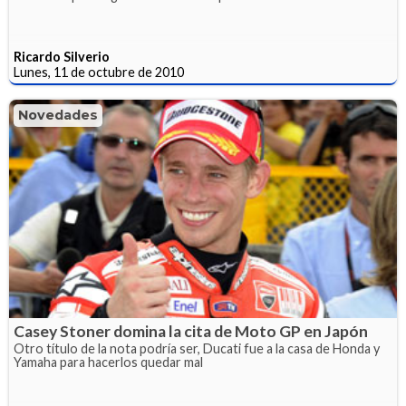
Ricardo Silverio
Lunes, 11 de octubre de 2010
Novedades
Casey Stoner domina la cita de Moto GP en Japón
Otro título de la nota podría ser, Ducati fue a la casa de Honda y
Yamaha para hacerlos quedar mal