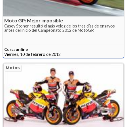
Moto GP: Mejor imposible
Casey Stoner resultó el más veloz de los tres días de ensayos
antes del inicio del Campeonato 2012 de MotoGP.
Corsaonline
Viernes, 10 de febrero de 2012
Motos