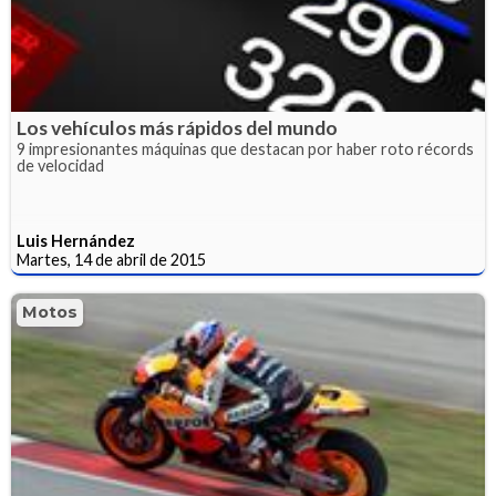
Los vehículos más rápidos del mundo
9 impresionantes máquinas que destacan por haber roto récords
de velocidad
Luis Hernández
Martes, 14 de abril de 2015
Motos