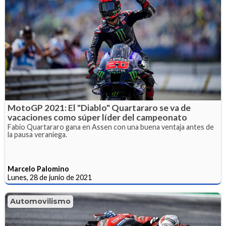
MotoGP 2021: El "Diablo" Quartararo se va de
vacaciones como súper líder del campeonato
Fabio Quartararo gana en Assen con una buena ventaja antes de
la pausa veraniega.
Marcelo Palomino
Lunes, 28 de junio de 2021
Automovilismo