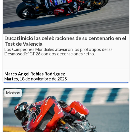
Ducati inició las celebraciones de su centenario en el
Test de Valencia
Los Campeones Mundiales ataviaron los prototipos de las
Desmosedici GP26 con dos decoraciones retro.
Marco Angel Robles Rodriguez
Martes, 18 de noviembre de 2025
Motos