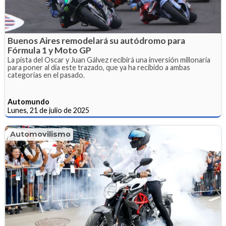
Buenos Aires remodelará su autódromo para
Fórmula 1 y Moto GP
La pista del Oscar y Juan Gálvez recibirá una inversión millonaria
para poner al día este trazado, que ya ha recibido a ambas
categorías en el pasado.
Automundo
Lunes, 21 de julio de 2025
Automovilismo