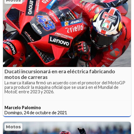
Motos
Ducati incursionará en era eléctrica fabricando
motos de carreras
La marca italiana firmó un acuerdo con el promotor del MotoGP
para producir la máquina oficial que se usará en el Mundial de
MotoE entre 2023 y 2026.
Marcelo Palomino
Domingo, 24 de octubre de 2021
Motos