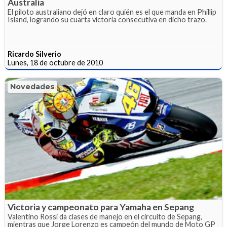
Australia
El piloto australiano dejó en claro quién es el que manda en Phillip
Island, logrando su cuarta victoria consecutiva en dicho trazo.
Ricardo Silverio
Lunes, 18 de octubre de 2010
Novedades
Victoria y campeonato para Yamaha en Sepang
Valentino Rossi da clases de manejo en el circuito de Sepang,
mientras que Jorge Lorenzo es campeón del mundo de Moto GP