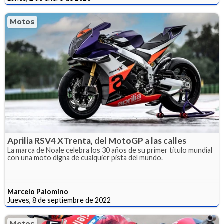
Motos
Aprilia RSV4 XTrenta, del MotoGP a las calles
La marca de Noale celebra los 30 años de su primer título mundial
con una moto digna de cualquier pista del mundo.
Marcelo Palomino
Jueves, 8 de septiembre de 2022