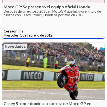
Moto GP: Se presentó el equipo oficial Honda
Después de un exitoso 2011 en MotoGP, que incluyó el título de
pilotos con Casey Stoner, Honda va por más en 2012.
Corsaonline
Miércoles, 1 de febrero de 2012
Novedades
Casey Stoner domina la carrera de Moto GP en