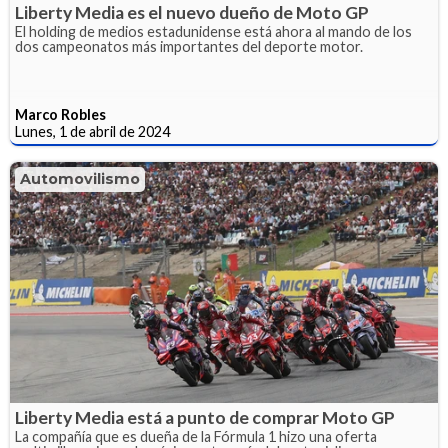
Liberty Media es el nuevo dueño de Moto GP
El holding de medios estadunidense está ahora al mando de los
dos campeonatos más importantes del deporte motor.
Marco Robles
Lunes, 1 de abril de 2024
Automovilismo
Liberty Media está a punto de comprar Moto GP
La compañía que es dueña de la Fórmula 1 hizo una oferta