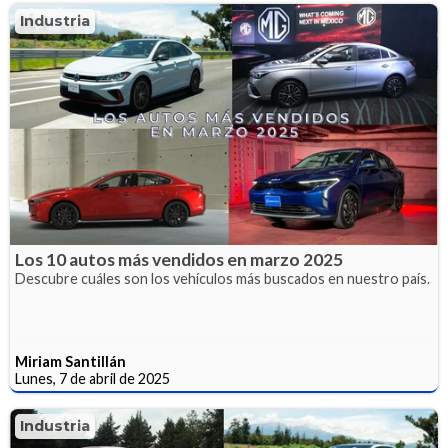
Industria
Los 10 autos más vendidos en marzo 2025
Descubre cuáles son los vehículos más buscados en nuestro país.
Miriam Santillán
Lunes, 7 de abril de 2025
Industria