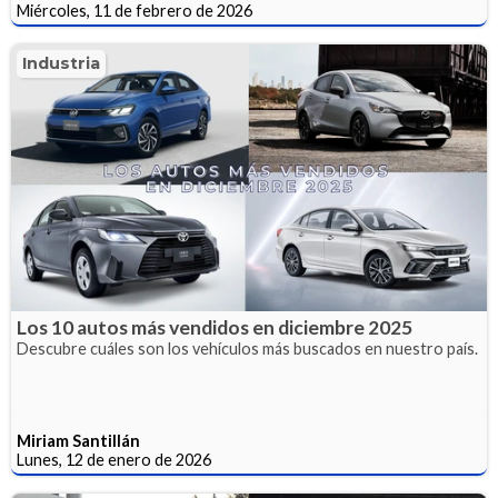
Miércoles, 11 de febrero de 2026
Industria
Los 10 autos más vendidos en diciembre 2025
Descubre cuáles son los vehículos más buscados en nuestro país.
Miriam Santillán
Lunes, 12 de enero de 2026