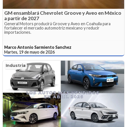
GM ensamblará Chevrolet Groove y Aveo en México
a partir de 2027
General Motors producirá Groove y Aveo en Coahuila para
fortalecer el mercado automotriz mexicano y reducir
importaciones.
Marco Antonio Sarmiento Sanchez
Martes, 19 de mayo de 2026
Industria