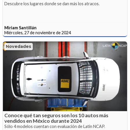
Descubre los lugares donde se dan más los atracos.
Miriam Santillán
Miércoles, 27 de noviembre de 2024
Novedades
Conoce qué tan seguros son los 10 autos más
vendidos en México durante 2024
Sólo 4 modelos cuentan con evaluación de Latin NCAP.