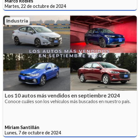
Marco Robles
Martes, 22 de octubre de 2024
Industria
Los 10 autos más vendidos en septiembre 2024
Conoce cuáles son los vehículos más buscados en nuestro país.
Miriam Santillán
Lunes, 7 de octubre de 2024