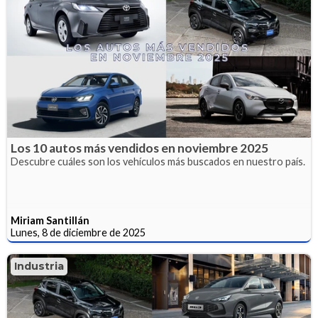
Los 10 autos más vendidos en noviembre 2025
Descubre cuáles son los vehículos más buscados en nuestro país.
Miriam Santillán
Lunes, 8 de diciembre de 2025
Industria