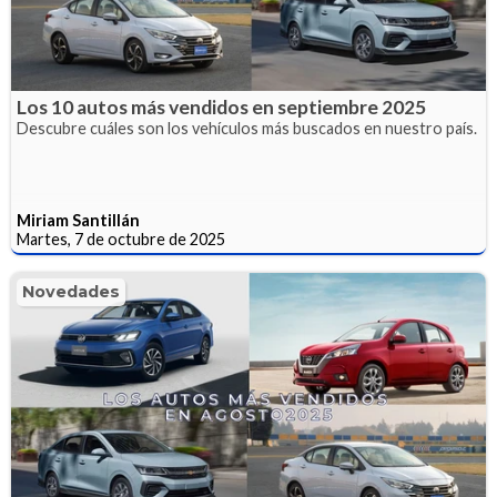
Los 10 autos más vendidos en septiembre 2025
Descubre cuáles son los vehículos más buscados en nuestro país.
Miriam Santillán
Martes, 7 de octubre de 2025
Novedades