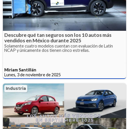
Descubre qué tan seguros son los 10 autos más
vendidos en México durante 2025
Solamente cuatro modelos cuentan con evaluación de Latin
NCAP y únicamente dos tienen cinco estrellas.
Miriam Santillán
Lunes, 3 de noviembre de 2025
Industria