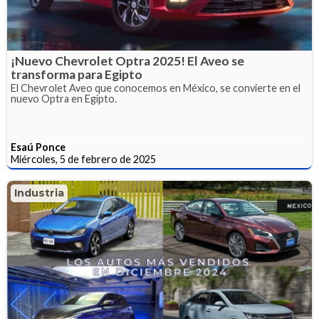
¡Nuevo Chevrolet Optra 2025! El Aveo se
transforma para Egipto
El Chevrolet Aveo que conocemos en México, se convierte en el
nuevo Optra en Egipto.
Esaú Ponce
Miércoles, 5 de febrero de 2025
Industria