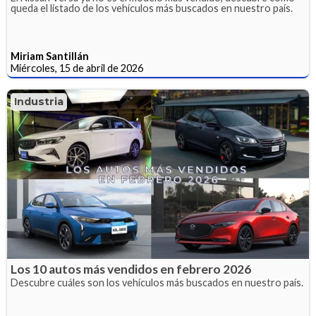
queda el listado de los vehículos más buscados en nuestro país.
Miriam Santillán
Miércoles, 15 de abril de 2026
Industria
Los 10 autos más vendidos en febrero 2026
Descubre cuáles son los vehículos más buscados en nuestro país.