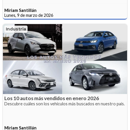
Miriam Santillán
Lunes, 9 de marzo de 2026
Industria
Los 10 autos más vendidos en enero 2026
Descubre cuáles son los vehículos más buscados en nuestro país.
Miriam Santillán