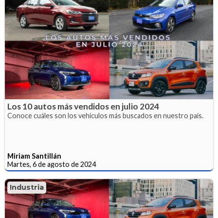
Los 10 autos más vendidos en julio 2024
Conoce cuáles son los vehículos más buscados en nuestro país.
Miriam Santillán
Martes, 6 de agosto de 2024
Industria