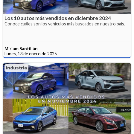
Los 10 autos más vendidos en diciembre 2024
Conoce cuáles son los vehículos más buscados en nuestro país.
Miriam Santillán
Lunes, 13 de enero de 2025
Industria