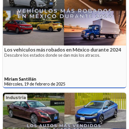
Los vehículos más robados en México durante 2024
Descubre los estados donde se dan más los atracos.
Miriam Santillán
Miércoles, 19 de febrero de 2025
Industria