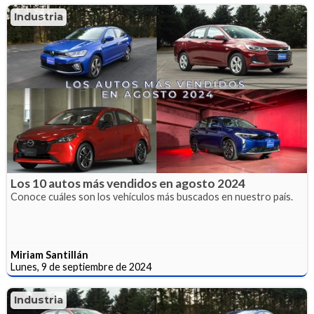
Industria
Los 10 autos más vendidos en agosto 2024
Conoce cuáles son los vehículos más buscados en nuestro país.
Miriam Santillán
Lunes, 9 de septiembre de 2024
Industria