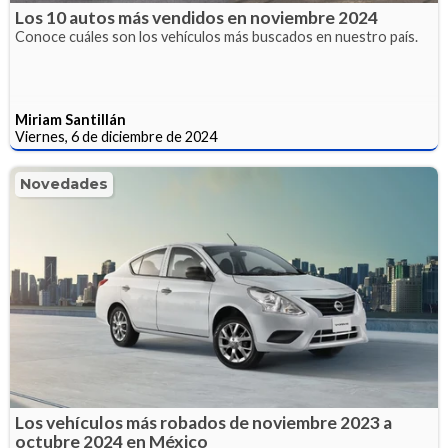
Los 10 autos más vendidos en noviembre 2024
Conoce cuáles son los vehículos más buscados en nuestro país.
Miriam Santillán
Viernes, 6 de diciembre de 2024
Novedades
Los vehículos más robados de noviembre 2023 a
octubre 2024 en México