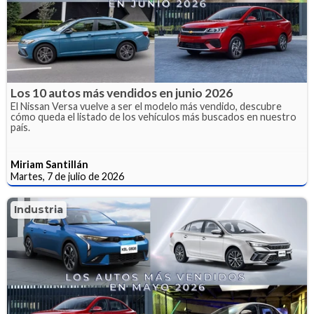
Los 10 autos más vendidos en junio 2026
El Nissan Versa vuelve a ser el modelo más vendido, descubre
cómo queda el listado de los vehículos más buscados en nuestro
país.
Miriam Santillán
Martes, 7 de julio de 2026
Industria