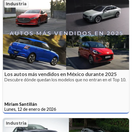
Industria
Los autos más vendidos en México durante 2025
Descubre dónde quedan los modelos que no entran en el Top 10.
Miriam Santillán
Lunes, 12 de enero de 2026
Industria