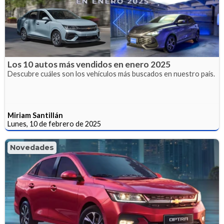
Los 10 autos más vendidos en enero 2025
Descubre cuáles son los vehículos más buscados en nuestro país.
Miriam Santillán
Lunes, 10 de febrero de 2025
Novedades