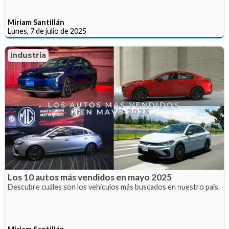
Miriam Santillán
Lunes, 7 de julio de 2025
Industria
Los 10 autos más vendidos en mayo 2025
Descubre cuáles son los vehículos más buscados en nuestro país.