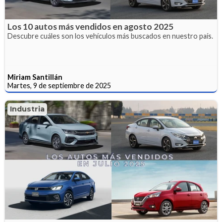
Los 10 autos más vendidos en agosto 2025
Descubre cuáles son los vehículos más buscados en nuestro país.
Miriam Santillán
Martes, 9 de septiembre de 2025
Industria