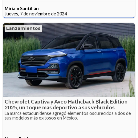
Miriam Santillán
Jueves, 7 de noviembre de 2024
Lanzamientos
Chevrolet Captiva y Aveo Hathcback Black Edition
2025, un toque más deportivo a sus vehículos
La marca estadunidense agregó elementos oscurecidos a dos de
sus modelos más exitosos en México.