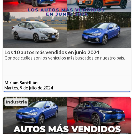
Los 10 autos más vendidos en junio 2024
Conoce cuáles son los vehículos más buscados en nuestro país.
Miriam Santillán
Martes, 9 de julio de 2024
Industria