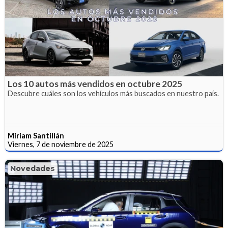
Los 10 autos más vendidos en octubre 2025
Descubre cuáles son los vehículos más buscados en nuestro país.
Miriam Santillán
Viernes, 7 de noviembre de 2025
Novedades