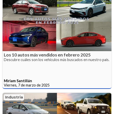
Los 10 autos más vendidos en febrero 2025
Descubre cuáles son los vehículos más buscados en nuestro país.
Miriam Santillán
Viernes, 7 de marzo de 2025
Industria