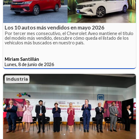
Los 10 autos más vendidos en mayo 2026
Por tercer mes consecutivo, el Chevrolet Aveo mantiene el título
del modelo más vendido, descubre cómo queda el listado de los
vehículos más buscados en nuestro país.
Miriam Santillán
Lunes, 8 de junio de 2026
Industria