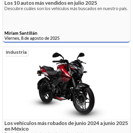
Los 10 autos más vendidos en julio 2025
Descubre cuáles son los vehículos más buscados en nuestro país.
Miriam Santillán
Viernes, 8 de agosto de 2025
Industria
Los vehículos más robados de junio 2024 a junio 2025
en México