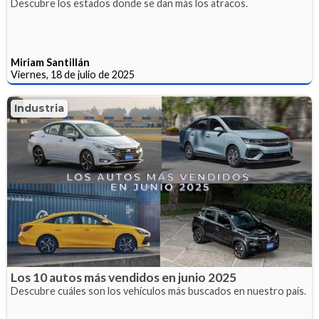
Descubre los estados donde se dan más los atracos.
Miriam Santillán
Viernes, 18 de julio de 2025
Industria
Los 10 autos más vendidos en junio 2025
Descubre cuáles son los vehículos más buscados en nuestro país.