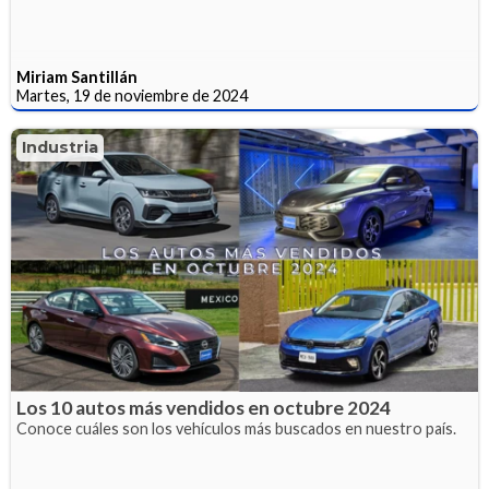
Miriam Santillán
Martes, 19 de noviembre de 2024
Industria
Los 10 autos más vendidos en octubre 2024
Conoce cuáles son los vehículos más buscados en nuestro país.