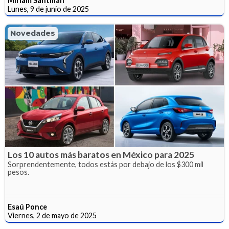
Miriam Santillán
Lunes, 9 de junio de 2025
Novedades
Los 10 autos más baratos en México para 2025
Sorprendentemente, todos estás por debajo de los $300 mil
pesos.
Esaú Ponce
Viernes, 2 de mayo de 2025