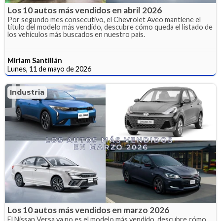
Los 10 autos más vendidos en abril 2026
Por segundo mes consecutivo, el Chevrolet Aveo mantiene el
título del modelo más vendido, descubre cómo queda el listado de
los vehículos más buscados en nuestro país.
Miriam Santillán
Lunes, 11 de mayo de 2026
Industria
Los 10 autos más vendidos en marzo 2026
El Nissan Versa ya no es el modelo más vendido, descubre cómo