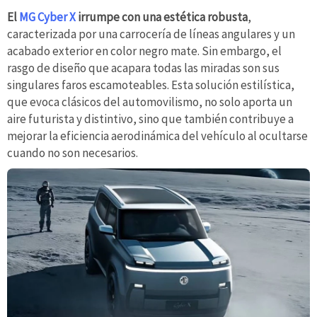
El
MG Cyber X
irrumpe con una estética robusta
,
caracterizada por una carrocería de líneas angulares y un
acabado exterior en color negro mate. Sin embargo, el
rasgo de diseño que acapara todas las miradas son sus
singulares faros escamoteables. Esta solución estilística,
que evoca clásicos del automovilismo, no solo aporta un
aire futurista y distintivo, sino que también contribuye a
mejorar la eficiencia aerodinámica del vehículo al ocultarse
cuando no son necesarios.