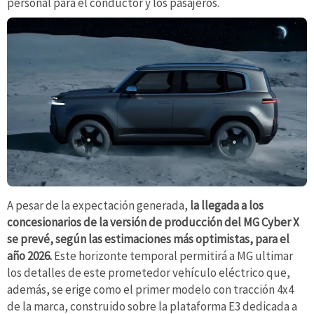
personal para el conductor y los pasajeros.
A pesar de la expectación generada,
la llegada a los
concesionarios de la versión de producción del MG Cyber X
se prevé, según las estimaciones más optimistas, para el
año 2026.
Este horizonte temporal permitirá a MG ultimar
los detalles de este prometedor vehículo eléctrico que,
además, se erige como el primer modelo con tracción 4x4
de la marca, construido sobre la plataforma E3 dedicada a