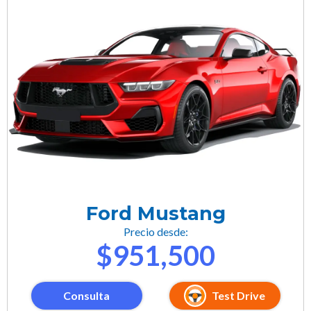
Ford Mustang
Precio desde:
$951,500
Consulta
Test Drive