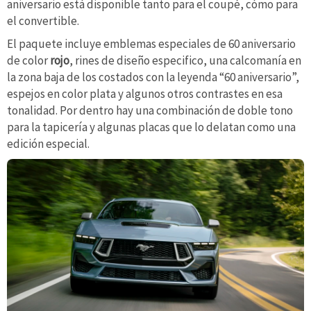
aniversario está disponible tanto para el coupé, cómo para
el convertible.
El paquete incluye emblemas especiales de 60 aniversario
de color
rojo
, rines de diseño especifico, una calcomanía en
la zona baja de los costados con la leyenda “60 aniversario”,
espejos en color plata y algunos otros contrastes en esa
tonalidad. Por dentro hay una combinación de doble tono
para la tapicería y algunas placas que lo delatan como una
edición especial.