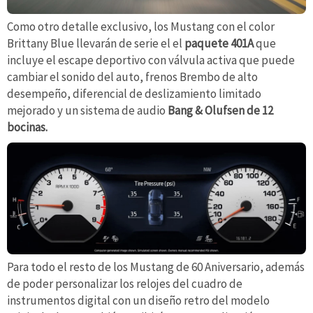
Como otro detalle exclusivo, los Mustang con el color
Brittany Blue llevarán de serie el el
paquete 401A
que
incluye el escape deportivo con válvula activa que puede
cambiar el sonido del auto, frenos Brembo de alto
desempeño, diferencial de deslizamiento limitado
mejorado y un sistema de audio
Bang & Olufsen de 12
bocinas.
Para todo el resto de los Mustang de 60 Aniversario, además
de poder personalizar los relojes del cuadro de
instrumentos digital con un diseño retro del modelo