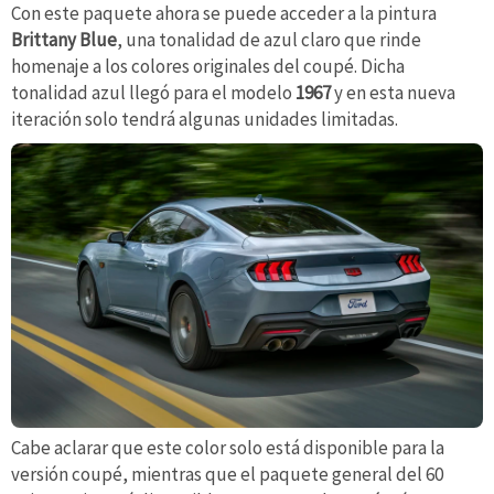
Con este paquete ahora se puede acceder a la pintura
Brittany Blue
, una tonalidad de azul claro que rinde
homenaje a los colores originales del coupé. Dicha
tonalidad azul llegó para el modelo
1967
y en esta nueva
iteración solo tendrá algunas unidades limitadas.
Cabe aclarar que este color solo está disponible para la
versión coupé, mientras que el paquete general del 60