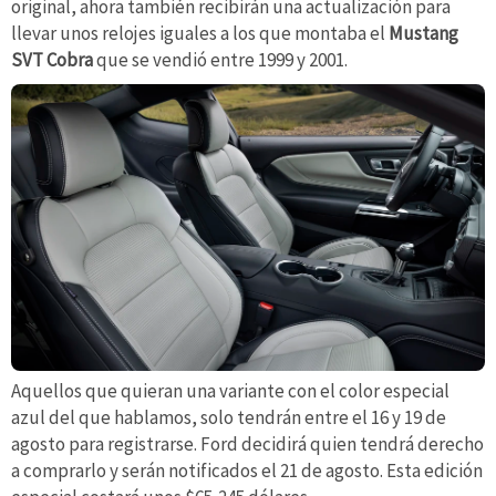
original, ahora también recibirán una actualización para
llevar unos relojes iguales a los que montaba el
Mustang
SVT Cobra
que se vendió entre 1999 y 2001.
Aquellos que quieran una variante con el color especial
azul del que hablamos, solo tendrán entre el 16 y 19 de
agosto para registrarse. Ford decidirá quien tendrá derecho
a comprarlo y serán notificados el 21 de agosto. Esta edición