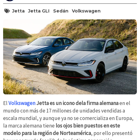
Jetta
Jetta GLI
Sedán
Volkswagen
El
Volkswagen
Jetta es un icono dela firma alemana
en el
mundo con más de 17 millones de unidades vendidas a
escala mundial, y aunque ya no se comercializa en Europa,
la marca alemana tiene
los ojos bien puestos en este
modelo para la región de Norteamérica
, por ello presentó