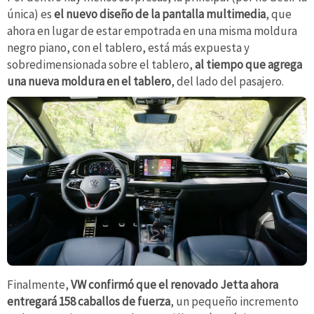
única) es
el nuevo diseño de la pantalla multimedia
, que
ahora en lugar de estar empotrada en una misma moldura
negro piano, con el tablero, está más expuesta y
sobredimensionada sobre el tablero,
al tiempo que agrega
una nueva moldura en el tablero
, del lado del pasajero.
Finalmente,
VW confirmó que el renovado Jetta ahora
entregará 158 caballos de fuerza
, un pequeño incremento