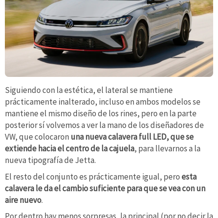
Siguiendo con la estética, el lateral se mantiene
prácticamente inalterado, incluso en ambos modelos se
mantiene el mismo diseño de los rines, pero en la parte
posterior sí volvemos a ver la mano de los diseñadores de
VW, que colocaron
una nueva calavera full LED, que se
extiende hacia el centro de la cajuela
, para llevarnos a la
nueva tipografía de Jetta.
El resto del conjunto es prácticamente igual, pero
esta
calavera le da el cambio suficiente para que se vea con un
aire nuevo
.
Por dentro hay menos sorpresas, la principal (por no decir la