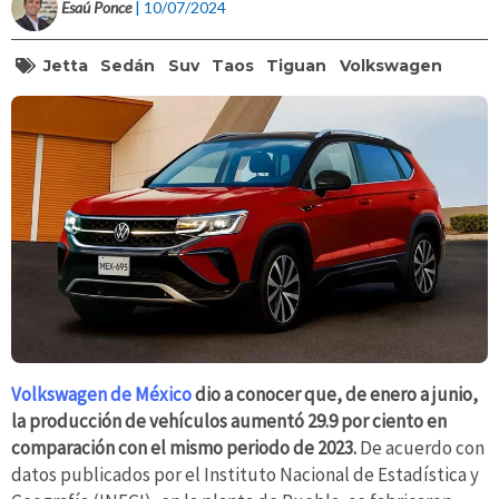
Esaú Ponce
| 10/07/2024
Jetta
Sedán
Suv
Taos
Tiguan
Volkswagen
Volkswagen de México
dio a conocer que, de enero a junio,
la producción de vehículos aumentó 29.9 por ciento en
comparación con el mismo periodo de 2023.
De acuerdo con
datos publicados por el Instituto Nacional de Estadística y