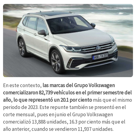
En este contexto,
las marcas del Grupo Volkswagen
comercializaron 82,739 vehículos en el primer semestre del
año, lo que representó un 20.1 por ciento
más que el mismo
periodo de 2023. Este repunte también se presentó en el
corte mensual, pues en junio el Grupo Volkswagen
comercializó 13,888 unidades, 16.3 por ciento más que el
año anterior, cuando se vendieron 11,937 unidades. ​