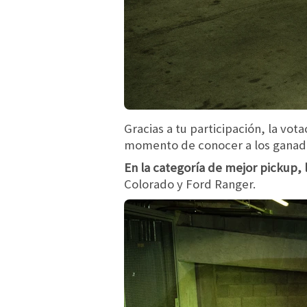
Gracias a tu participación, la vot
momento de conocer a los ganad
En la categoría de mejor pickup, 
Colorado y Ford Ranger.