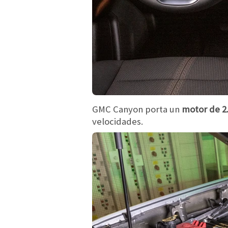
GMC Canyon porta un
motor de 2.
velocidades.