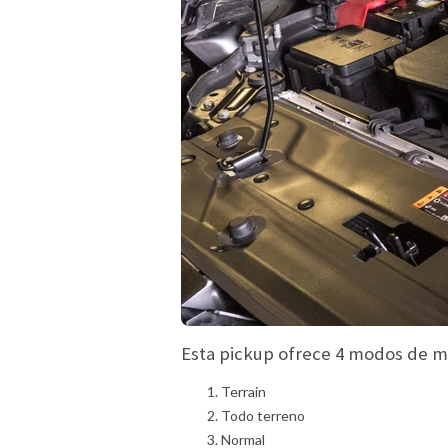
Esta pickup ofrece 4 modos de m
Terrain
Todo terreno
Normal