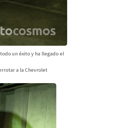
todo un éxito y ha llegado el
derrotar a la Chevrolet