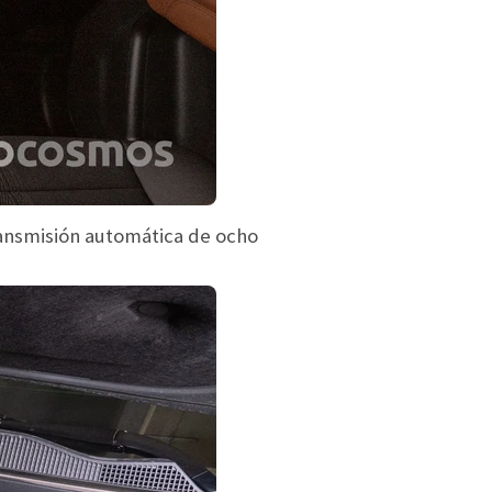
ransmisión automática de ocho