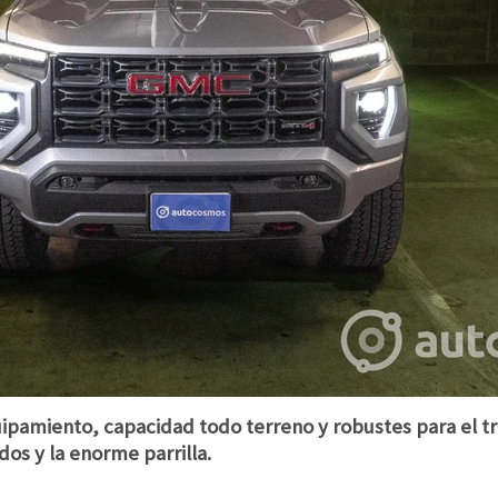
pamiento, capacidad todo terreno y robustes para el t
dos y la enorme parrilla.