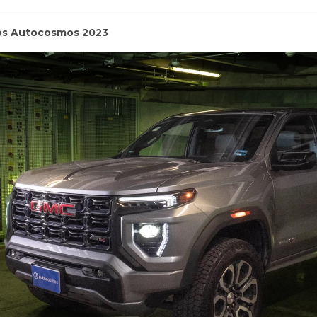
os Autocosmos 2023