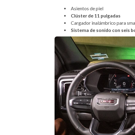
Asientos de piel
Clúster de 11 pulgadas
Cargador inalámbrico para sm
Sistema de sonido con seis b