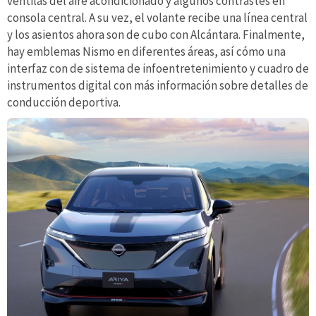
ventilas del aire acondicionado y algunos contrastes en
consola central. A su vez, el volante recibe una línea central
y los asientos ahora son de cubo con Alcántara. Finalmente,
hay emblemas Nismo en diferentes áreas, así cómo una
interfaz con de sistema de infoentretenimiento y cuadro de
instrumentos digital con más información sobre detalles de
conducción deportiva.