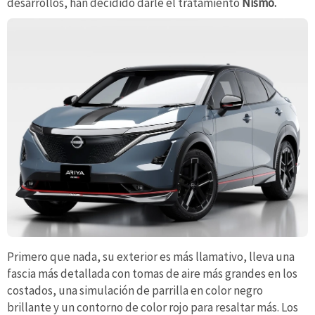
desarrollos, han decidido darle el tratamiento
Nismo.
Primero que nada, su exterior es más llamativo, lleva una
fascia más detallada con tomas de aire más grandes en los
costados, una simulación de parrilla en color negro
brillante y un contorno de color rojo para resaltar más. Los