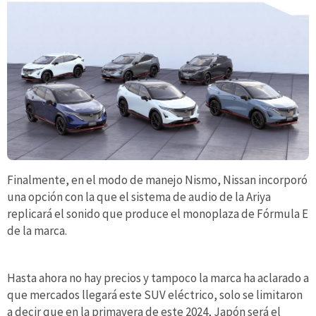
Finalmente, en el modo de manejo Nismo, Nissan incorporó
una opción con la que el sistema de audio de la Ariya
replicará el sonido que produce el monoplaza de Fórmula E
de la marca.
Hasta ahora no hay precios y tampoco la marca ha aclarado a
que mercados llegará este SUV eléctrico, solo se limitaron
a decir que en la primavera de este 2024, Japón será el