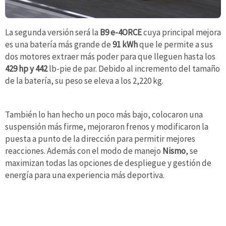
La segunda versión será la
B9 e-4ORCE
cuya principal mejora
es una batería más grande de
91 kWh
que le permite a sus
dos motores extraer más poder para que lleguen hasta los
429 hp y 442
lb-pie de par. Debido al incremento del tamaño
de la batería, su peso se eleva a los 2,220 kg.
También lo han hecho un poco más bajo, colocaron una
suspensión más firme, mejoraron frenos y modificaron la
puesta a punto de la dirección para permitir mejores
reacciones. Además con el modo de manejo
Nismo
, se
maximizan todas las opciones de despliegue y gestión de
energía para una experiencia más deportiva.