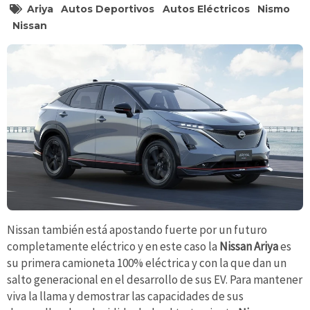
Ariya
Autos Deportivos
Autos Eléctricos
Nismo
Nissan
Nissan también está apostando fuerte por un futuro
completamente eléctrico y en este caso la
Nissan Ariya
es
su primera camioneta 100% eléctrica y con la que dan un
salto generacional en el desarrollo de sus EV. Para mantener
viva la llama y demostrar las capacidades de sus