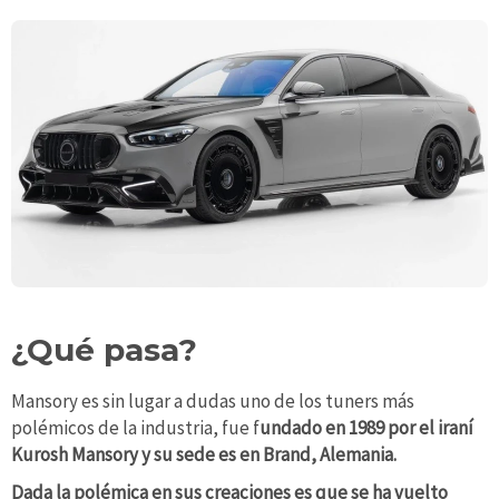
¿Qué pasa?
Mansory es sin lugar a dudas uno de los tuners más
polémicos de la industria, fue f
undado en 1989 por el iraní
Kurosh Mansory y su sede es en Brand, Alemania.
Dada la polémica en sus creaciones es que se ha vuelto