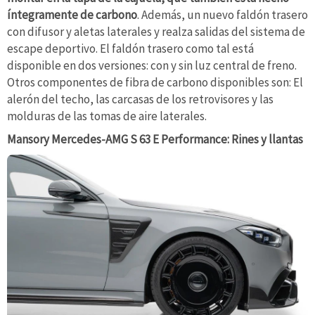
íntegramente de carbono
. Además, un nuevo faldón trasero
con difusor y aletas laterales y realza salidas del sistema de
escape deportivo. El faldón trasero como tal está
disponible en dos versiones: con y sin luz central de freno.
Otros componentes de fibra de carbono disponibles son: El
alerón del techo, las carcasas de los retrovisores y las
molduras de las tomas de aire laterales.
Mansory Mercedes-AMG S 63 E Performance: Rines y llantas