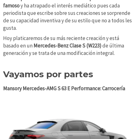
famoso
y ha atrapado el interés mediático pues cada
periodista que escribe sobre sus creaciones se sorprende
de su capacidad inventiva y de su estilo que no a todos les
gusta.
Hoy platicaremos de su más reciente creación y está
basado en un
Mercedes-Benz Clase S (W223)
de última
generación y se trata de una modificación integral.
Vayamos por partes
Mansory Mercedes-AMG S 63 E Performance: Carrocería