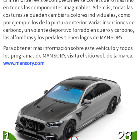
en todos los componentes imaginables. Además, todas las
costuras se pueden cambiar a colores individuales, como
por ejemplo los de la pintura exterior. Varias inserciones de
carbono, un volante deportivo forrado en cuero y carbono,
las alfombras y los pedales tienen logos de MANSORY.
Para obtener más información sobre este vehículo y todos
los programas de MANSORY, visita el sitio web de la marca:
www.mansory.com
23
1