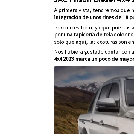
A primera vista, tendremos que h
integración de unos rines de 18 
Pero no es todo, ya que puertas 
por una tapicería de tela color n
solo que aquí, las costuras son e
Nos hubiera gustado contar con a
4x4 2023 marca un poco de mayor 