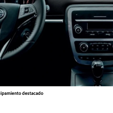
quipamiento destacado