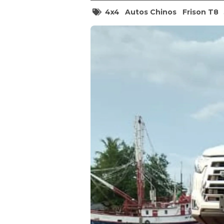
4x4
Autos Chinos
Frison T8