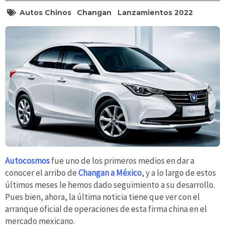
Autos Chinos
Changan
Lanzamientos 2022
Autocosmos
fue uno de los primeros medios en dar a
conocer el arribo de
Changan a México
, y a lo largo de estos
últimos meses le hemos dado seguimiento a su desarrollo.
Pues bien, ahora, la última noticia tiene que ver con el
arranque oficial de operaciones de esta firma china en el
mercado mexicano.