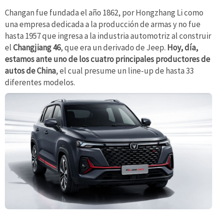
Changan fue fundada el año 1862, por Hongzhang Li como
una empresa dedicada a la producción de armas y no fue
hasta 1957 que ingresa a la industria automotriz al construir
el
Changjiang 46
, que era un derivado de Jeep.
Hoy, día,
estamos ante uno de los cuatro principales productores de
autos de China
, el cual presume un line-up de hasta 33
diferentes modelos.