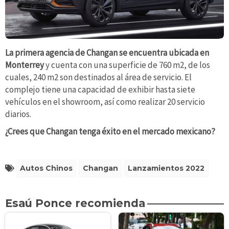
La primera agencia de Changan se encuentra ubicada en
Monterrey
y cuenta con una superficie de 760 m2, de los
cuales, 240 m2 son destinados al área de servicio. El
complejo tiene una capacidad de exhibir hasta siete
vehículos en el showroom, así como realizar 20 servicio
diarios.
¿Crees que Changan tenga éxito en el mercado mexicano?
Autos Chinos
Changan
Lanzamientos 2022
Esaú Ponce recomienda