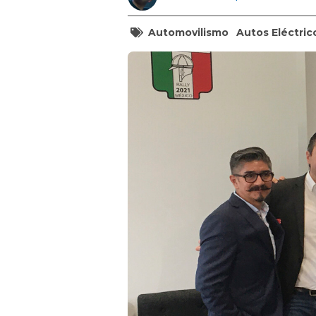
Automovilismo
Autos Eléctric