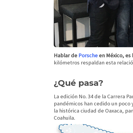
Hablar de
Porsche
en México, es 
kilómetros respaldan esta relació
¿Qué pasa?
La edición No. 34 de la Carrera 
pandémicos han cedido un poco 
la histórica ciudad de Oaxaca, p
Coahuila.