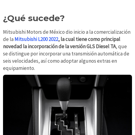
¿Qué sucede?
Mitsubishi Motors de México dio inicio a la comercialización
de la
Mitsubishi L200 2022
, la cual tiene como principal
novedad la incorporación de la versión GLS Diesel TA
, que
se distingue por incorporar una transmisión automática de
seis velocidades, así como adoptar algunos extras en
equipamiento.