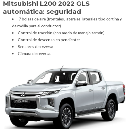
Mitsubishi L200 2022 GLS
automática: seguridad
7 bolsas de aire (frontales, laterales, laterales tipo cortina y
de rodilla para el conductor)
Control de tracción (con modo de manejo terrain)
Control de descenso en pendientes
Sensores de reversa
Cámara de reversa.