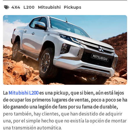
4X4
L200
Mitsubishi
Pickups
La
Mitubishi L200
es una pickup, que si bien, aún está lejos
de ocupar los primeros lugares de ventas, poco a poco se ha
ido ganando una legión de fans por su fama de durable,
pero también, hay clientes, que han desistido de adquirir
una, por el simple hecho que no existía la opción de montar
una transmisión automática.