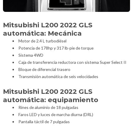
Mitsubishi L200 2022 GLS
automática: Mecánica
Motor de 2.4 L turbodiésel
Potencia de 178hp y 317 lb-pie de torque
Sistema 4WD
Caja de transferencia reductora con sistema Super Select II
Bloque de diferencial trasero
Transmisión automática de seis velocidades
Mitsubishi L200 2022 GLS
automática: equipamiento
Rines de aluminio de 18 pulgadas
Faros LED y luces de marcha diurna (DRL)
Pantalla táctil de 7 pulgadas