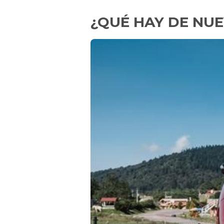
¿QUÉ HAY DE NUE