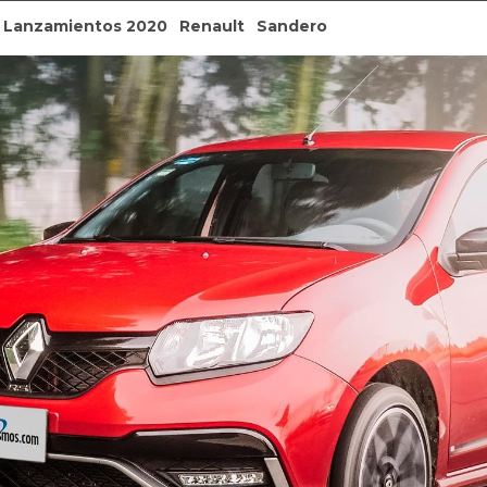
Lanzamientos 2020
Renault
Sandero