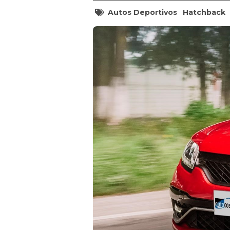
Autos Deportivos
Hatchback