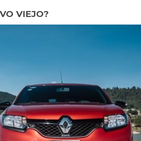
VO VIEJO?