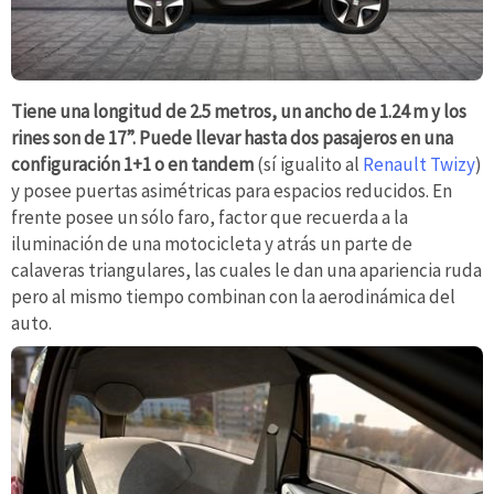
Tiene una longitud de 2.5 metros, un ancho de 1.24 m y los
rines son de 17”. Puede llevar hasta dos pasajeros en una
configuración 1+1 o en tandem
(sí igualito al
Renault Twizy
)
y posee puertas asimétricas para espacios reducidos. En
frente posee un sólo faro, factor que recuerda a la
iluminación de una motocicleta y atrás un parte de
calaveras triangulares, las cuales le dan una apariencia ruda
pero al mismo tiempo combinan con la aerodinámica del
auto.