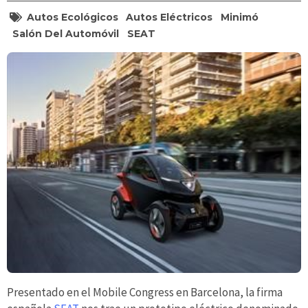
Autos Ecológicos
Autos Eléctricos
Minimó
Salón Del Automóvil
SEAT
Presentado en el Mobile Congress en Barcelona, la firma