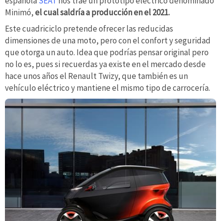
española
SEAT
nos trae un prototipo eléctrico denominado
Minimó,
el cual saldría a producción en el 2021.
Este cuadriciclo pretende ofrecer las reducidas
dimensiones de una moto, pero con el confort y seguridad
que otorga un auto. Idea que podrías pensar original pero
no lo es, pues si recuerdas ya existe en el mercado desde
hace unos años el Renault Twizy, que también es un
vehículo eléctrico y mantiene el mismo tipo de carrocería.