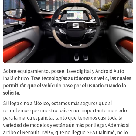
Sobre equipamiento, posee llave digital y Android Auto
inalámbrico.
Trae tecnologías autónomas nivel 4, las cuales
permitirán que el vehículo pase por el usuario cuando lo
solicite.
Si llega o no a México, estamos más seguros que sí
recordemos que nuestro país en un importante mercado
para la marca española, tanto que tenemos casi toda la
variedad de modelos y están aún más por llegar. Además si
arribó el Renault Twizy, que no llegue SEAT Minimó, no lo