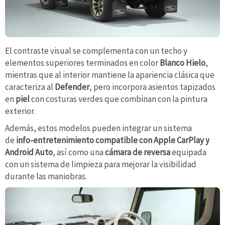
El contraste visual se complementa con un techo y
elementos superiores terminados en color
Blanco Hielo
,
mientras que al interior mantiene la apariencia clásica que
caracteriza al
Defender
, pero incorpora asientos tapizados
en
piel
con costuras verdes que combinan con la pintura
exterior.
Además, estos modelos pueden integrar un sistema
de
info-entretenimiento compatible con Apple CarPlay y
Android Auto
, así como una
cámara de reversa
equipada
con un sistema de limpieza para mejorar la visibilidad
durante las maniobras.