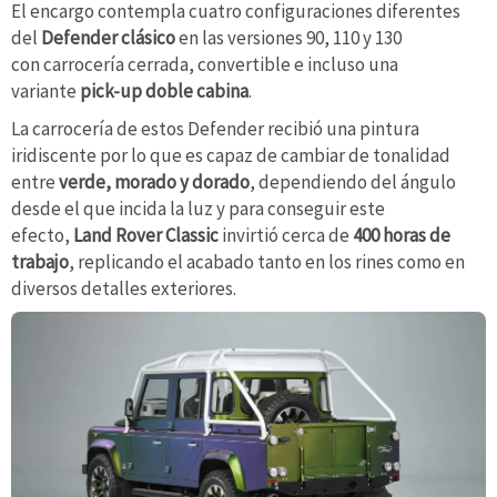
El encargo contempla cuatro configuraciones diferentes
del
Defender clásico
en las versiones 90, 110 y 130
con carrocería cerrada, convertible e incluso una
variante
pick-up doble cabina
.
La carrocería de estos Defender recibió una pintura
iridiscente por lo que es capaz de cambiar de tonalidad
entre
verde, morado y dorado
, dependiendo del ángulo
desde el que incida la luz y para conseguir este
efecto,
Land Rover Classic
invirtió cerca de
400 horas de
trabajo
, replicando el acabado tanto en los rines como en
diversos detalles exteriores.