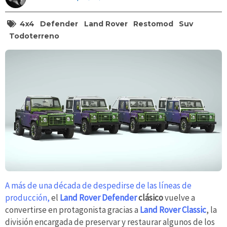
4x4
Defender
Land Rover
Restomod
Suv
Todoterreno
A más de una década de despedirse de las líneas de
producción,
el
Land Rover Defender
clásico
vuelve a
convertirse en protagonista gracias a
Land Rover Classic
, la
división encargada de preservar y restaurar algunos de los