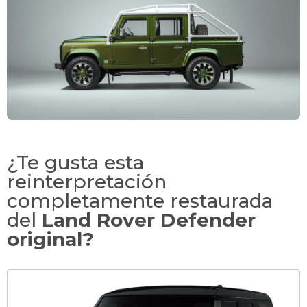
¿Te gusta esta
reinterpretación
completamente restaurada
del
Land Rover Defender
original?