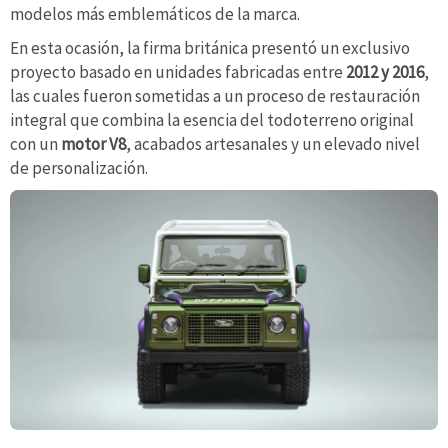
modelos más emblemáticos de la marca.
En esta ocasión, la firma británica presentó un exclusivo
proyecto basado en unidades fabricadas entre
2012 y 2016
,
las cuales fueron sometidas a un proceso de restauración
integral que combina la esencia del todoterreno original
con un
motor V8
, acabados artesanales y un elevado nivel
de personalización.