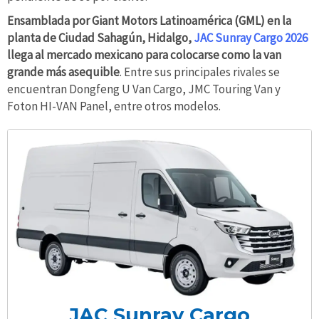
Ensamblada por Giant Motors Latinoamérica (GML) en la
planta de Ciudad Sahagún, Hidalgo,
JAC Sunray Cargo 2026
llega al mercado mexicano para colocarse como la van
grande más asequible
. Entre sus principales rivales se
encuentran Dongfeng U Van Cargo, JMC Touring Van y
Foton HI-VAN Panel, entre otros modelos.
JAC Sunray Cargo