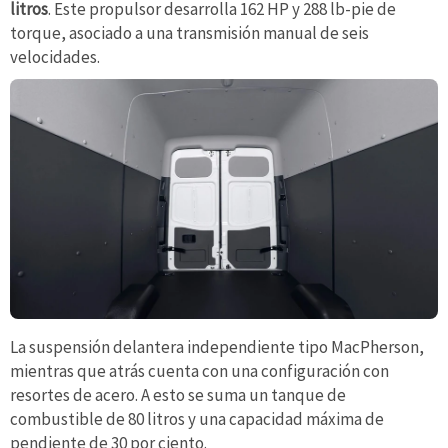
litros
. Este propulsor desarrolla 162 HP y 288 lb-pie de
torque, asociado a una transmisión manual de seis
velocidades.
La suspensión delantera independiente tipo MacPherson,
mientras que atrás cuenta con una configuración con
resortes de acero. A esto se suma un tanque de
combustible de 80 litros y una capacidad máxima de
pendiente de 30 por ciento.