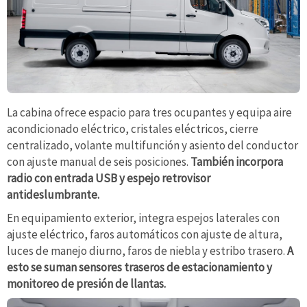
La cabina ofrece espacio para tres ocupantes y equipa aire
acondicionado eléctrico, cristales eléctricos, cierre
centralizado, volante multifunción y asiento del conductor
con ajuste manual de seis posiciones.
También incorpora
radio con entrada USB y espejo retrovisor
antideslumbrante.
En equipamiento exterior, integra espejos laterales con
ajuste eléctrico, faros automáticos con ajuste de altura,
luces de manejo diurno, faros de niebla y estribo trasero.
A
esto se suman sensores traseros de estacionamiento y
monitoreo de presión de llantas.