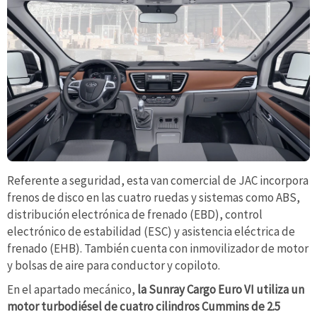
Referente a seguridad, esta van comercial de JAC incorpora
frenos de disco en las cuatro ruedas y sistemas como ABS,
distribución electrónica de frenado (EBD), control
electrónico de estabilidad (ESC) y asistencia eléctrica de
frenado (EHB). También cuenta con inmovilizador de motor
y bolsas de aire para conductor y copiloto.
En el apartado mecánico,
la Sunray Cargo Euro VI utiliza un
motor turbodiésel de cuatro cilindros Cummins de 2.5