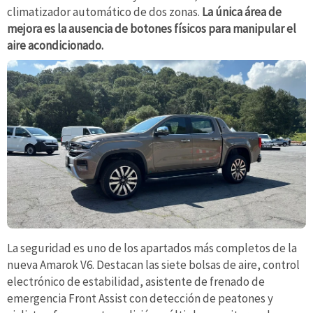
climatizador automático de dos zonas.
La única área de
mejora es la ausencia de botones físicos para manipular el
aire acondicionado.
La seguridad es uno de los apartados más completos de la
nueva Amarok V6. Destacan las siete bolsas de aire, control
electrónico de estabilidad, asistente de frenado de
emergencia Front Assist con detección de peatones y