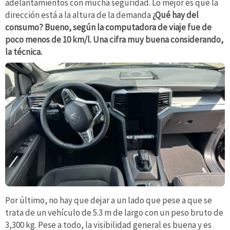
adelantamientos con mucha seguridad. Lo mejor es que la
dirección está a la altura de la demanda
¿Qué hay del
consumo? Bueno, según la computadora de viaje fue de
poco menos de 10 km/l. Una cifra muy buena considerando,
la técnica.
Por último, no hay que dejar a un lado que pese a que se
trata de un vehículo de 5.3 m de largo con un peso bruto de
3,300 kg. Pese a todo, la visibilidad general es buena y es