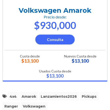
Volkswagen Amarok
Precio desde:
$930,000
Consulta
Cuota desde
Nuevos Cuota desde
$13,100
$13,100
Usados Cuota desde
$13,100
4x4
Amarok
Lanzamientos2026
Pickups
Ranger
Volkswagen