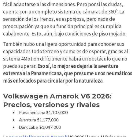
fácil adaptarse a las dimensiones. Pero por si las dudas,
cuenta con un completo sistema de cámaras de 360º. La
sensación de los frenos, es esponjosa, pero nada de
preocupación ya que su función principal es cumplida
cabalmente. Esto, aún, bajo condiciones de piso mojado.
También hubo una ligera oportunidad para conocer sus
capacidades todoterreno y como es de esperar, gracias al
sistema 4Motion difícilmente habrá un obstáculo que no
pueda superar
. Eso sí, lo mejor es dejarle la aventura
extrema a la Panamericana, que presume unos neumáticos
más enfocados para circular por la naturaleza.
Volkswagen Amarok V6 2026:
Precios, versiones y rivales
Panamericana $1,107,000
Aventura $1,177,000
Dark Label $1,047,000