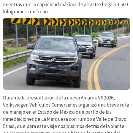
mientras que la capacidad máxima de arrastre llega a 3,500
kilogramos con freno.
Durante la presentación de la nueva Amarok V6 2026,
Volkswagen Vehículos Comerciales organizó una breve ruta
de manejo en el Estado de México que partió de las
inmediaciones de La Marquesa con rumbo a Valle de Bravo.
Es así, que para este viaje nos pusimos detrás del volante