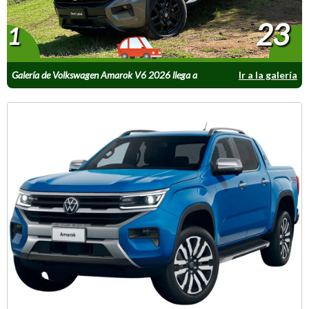
23
1
Galería de Volkswagen Amarok V6 2026 llega a
Ir a la galería
México