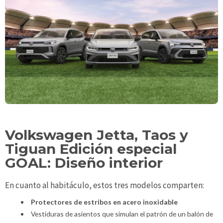
Volkswagen Jetta, Taos y
Tiguan Edición especial
GOAL: Diseño interior
En cuanto al habitáculo, estos tres modelos comparten:
Protectores de estribos en acero inoxidable
Vestiduras de asientos que simulan el patrón de un balón de