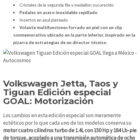
Cristales de la segunda fila y medallón oscurecido
Pedales en acero inoxidable cepillado
Insertos en azul plateado
Volante multifunciones forrado en piel con un clip
conmemorativo ubicado en la parte inferior, inspirado en la
pizarra de estrategias de un director técnico
Volkswagen Jetta, Taos y
Tiguan Edición especial
GOAL: Motorización
Los cambios en esta edición especial son meramente
estéticos por lo que cada uno de los modelos conserva su
motor cuatro cilindros turbo de 1.4L con 150 Hp y 184 Lb-pie
de torque, acoplado a una transmisión automática de ocho