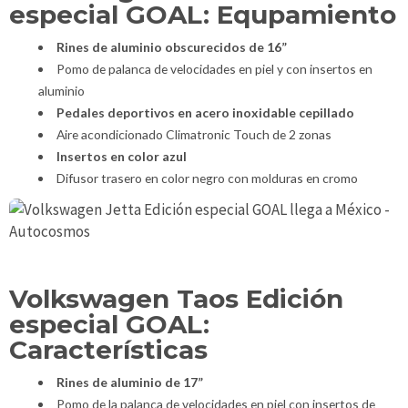
especial GOAL: Equpamiento
Rines de aluminio obscurecidos de 16”
Pomo de palanca de velocidades en piel y con insertos en
aluminio
Pedales deportivos en acero inoxidable cepillado
Aire acondicionado Climatronic Touch de 2 zonas
Insertos en color azul
Difusor trasero en color negro con molduras en cromo
Volkswagen Taos Edición
especial GOAL:
Características
Rines de aluminio de 17”
Pomo de la palanca de velocidades en piel con insertos de