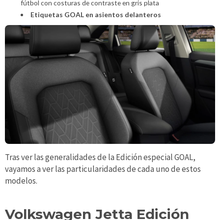
fútbol con costuras de contraste en gris plata
Etiquetas GOAL en asientos delanteros
Tras ver las generalidades de la Edición especial GOAL,
vayamos a ver las particularidades de cada uno de estos
modelos.
Volkswagen Jetta Edición