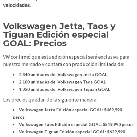
velocidades.
Volkswagen Jetta, Taos y
Tiguan Edición especial
GOAL: Precios
VW confirmó que esta edición especial será exclusiva para
nuestro mercado y contará con producción limitada de:
2,340 unidades del Volkswagen Jetta GOAL
2,100 unidades del Volkswagen Taos GOAL
1,350 unidades del Volkswagen Tiguan GOAL
Los precios quedan de la siguiente manera:
Volkswagen Jetta Edición especial GOAL: $469,990
pesos
Volkswagen Taos Edición especial GOAL: $519,990 pesos
Volkswagen Tiguan Edición especial GOAL: $629,990