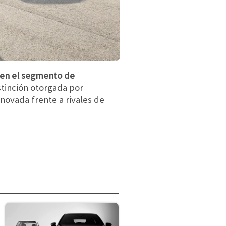
 en el segmento de
stinción otorgada por
novada frente a rivales de