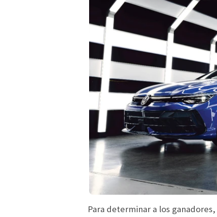
Para determinar a los ganadores, 