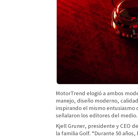
MotorTrend elogió a ambos mode
manejo, diseño moderno, calidad 
inspirando el mismo entusiasmo q
señalaron los editores del medio.
Kjell Gruner, presidente y CEO d
la familia Golf. “Durante 50 años,