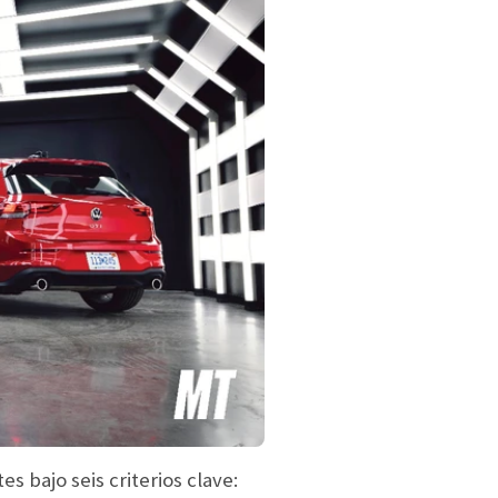
s bajo seis criterios clave: