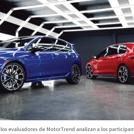
los evaluadores de MotorTrend analizan a los participante