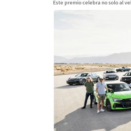
Este premio celebra no solo al v