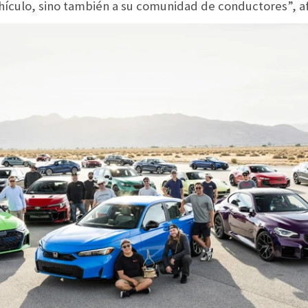
ehículo, sino también a su comunidad de conductores”, a