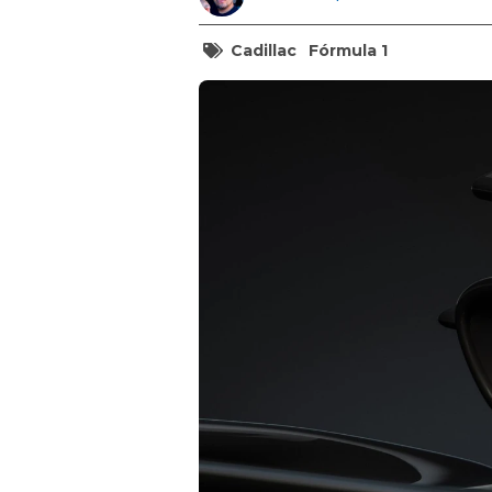
Cadillac
Fórmula 1