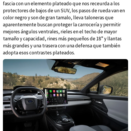
fascia con un elemento plateado que nos receurda a los
protectores de bajos de un SUV, los pasos de rueda van en
color negro y son de gran tamalo, lleva taloneras que
aparentemente buscan proteger la carrocería y permitir
mejores ángulos ventrales, rieles en el techo de mayor
tamaño y capacidad, rines más pequeños de 18” y llantas
más grandes y una trasera con una defensa que también
adopta esos contrastes plateados.