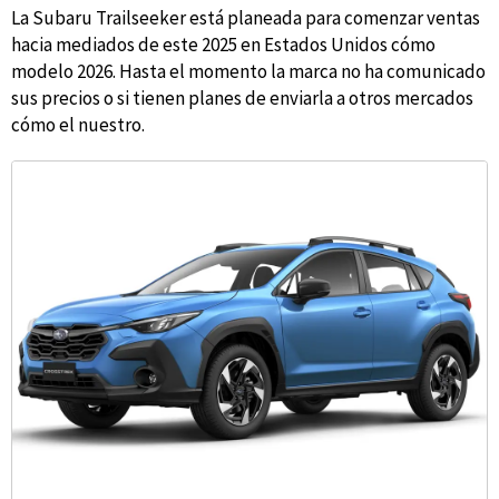
La Subaru Trailseeker está planeada para comenzar ventas
hacia mediados de este 2025 en Estados Unidos cómo
modelo 2026. Hasta el momento la marca no ha comunicado
sus precios o si tienen planes de enviarla a otros mercados
cómo el nuestro.