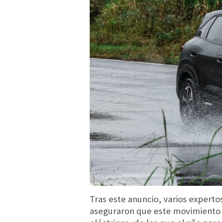
Tras este anuncio, varios expert
aseguraron que este movimiento e