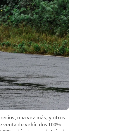
recios, una vez más, y otros
de venta de vehículos 100%