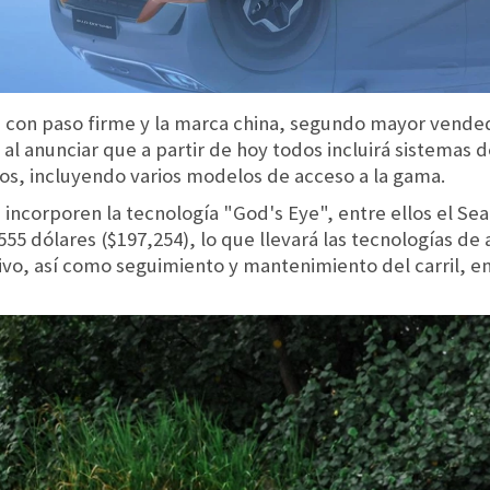
e con paso firme y la marca china, segundo mayor vende
 al anunciar que a partir de hoy todos incluirá sistemas
os, incluyendo varios modelos de acceso a la gama.
 incorporen la tecnología "God's Eye", entre ellos el Sea
55 dólares ($197,254), lo que llevará las tecnologías de 
vo, así como seguimiento y mantenimiento del carril, en