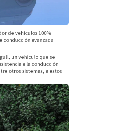
dor de vehículos 100%
 de conducción avanzada
gull, un vehículo que se
asistencia a la conducción
tre otros sistemas, a estos