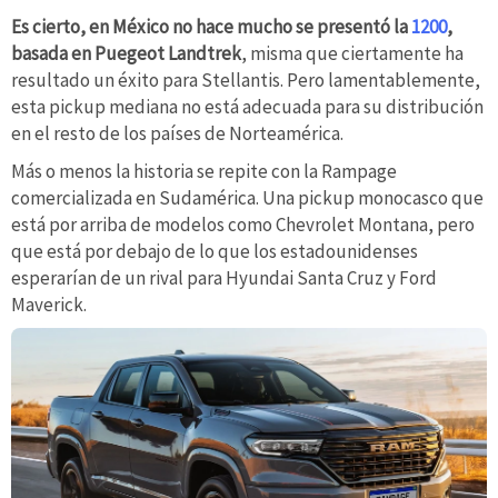
Es cierto, en México no hace mucho se presentó la
1200
,
basada en Puegeot Landtrek
, misma que ciertamente ha
resultado un éxito para Stellantis. Pero lamentablemente,
esta pickup mediana no está adecuada para su distribución
en el resto de los países de Norteamérica.
Más o menos la historia se repite con la Rampage
comercializada en Sudamérica. Una pickup monocasco que
está por arriba de modelos como Chevrolet Montana, pero
que está por debajo de lo que los estadounidenses
esperarían de un rival para Hyundai Santa Cruz y Ford
Maverick.