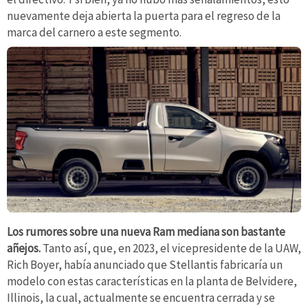
nuevamente deja abierta la puerta para el regreso de la
marca del carnero a este segmento.
Los rumores sobre una nueva Ram mediana son bastante
añejos.
Tanto así, que, en 2023, el vicepresidente de la UAW,
Rich Boyer, había anunciado que Stellantis fabricaría un
modelo con estas características en la planta de Belvidere,
Illinois, la cual, actualmente se encuentra cerrada y se