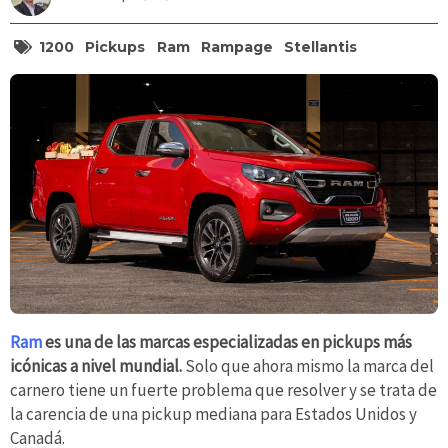
1200
Pickups
Ram
Rampage
Stellantis
Ram
es una de las marcas especializadas en pickups más
icónicas a nivel mundial.
Solo que ahora mismo la marca del
carnero tiene un fuerte problema que resolver y se trata de
la carencia de una pickup mediana para Estados Unidos y
Canadá.