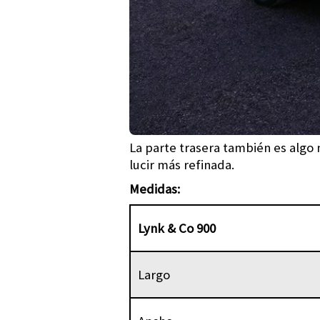
La parte trasera también es algo 
lucir más refinada.
Medidas:
Lynk & Co 900
Largo