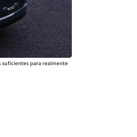
s suficientes para realmente