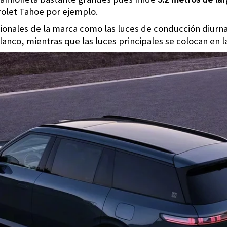
olet Tahoe por ejemplo.
cionales de la marca como las luces de conducción diurn
lanco, mientras que las luces principales se colocan en l