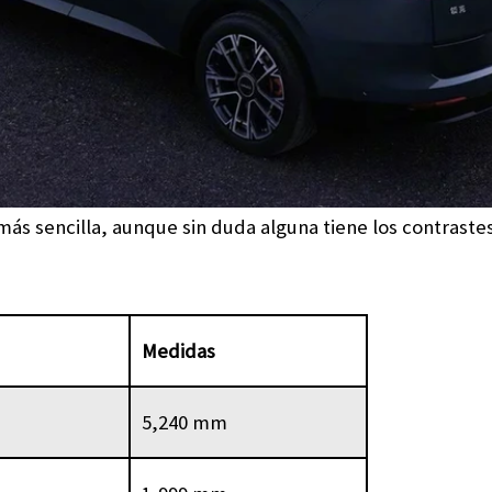
más sencilla, aunque sin duda alguna tiene los contraste
Medidas
5,240 mm