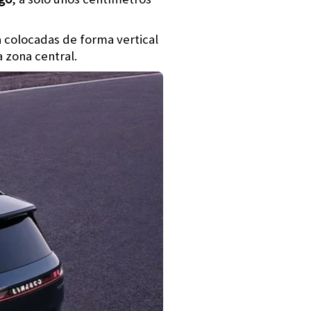
a colocadas de forma vertical
a zona central.