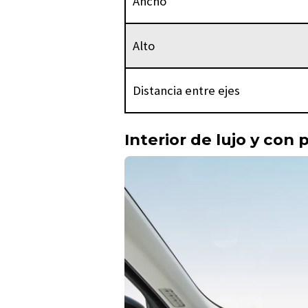
Ancho
Alto
Distancia entre ejes
Interior de lujo y con 