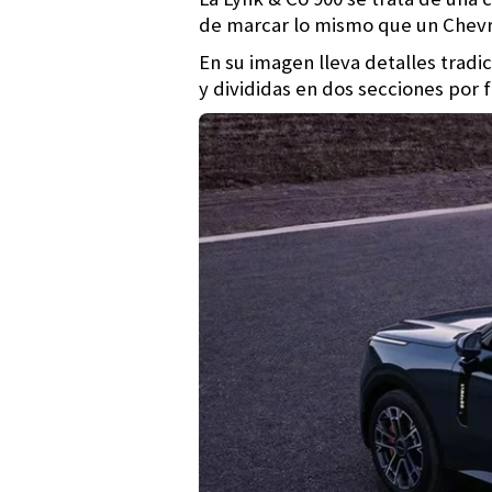
de marcar lo mismo que un Chevr
En su imagen lleva detalles tradi
y divididas en dos secciones por f