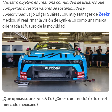
“Nuestro objetivo es crear una comunidad de usuarios que
compartan nuestros valores de sostenibilidad y
conectividad”
, sijo Edgar Suárez, Country Manager de
Zeekr
México, al reafirmar la visión de Lynk & Co como una marca
orientada al futuro de la movilidad.
¿Que opinas sobre Lynk & Co? ¿Crees que tendrá éxito en el
mercado mexicano?