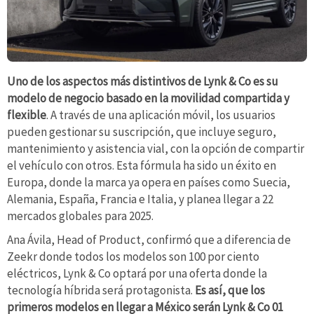
Uno de los aspectos más distintivos de Lynk & Co es su
modelo de negocio basado en la movilidad compartida y
flexible
. A través de una aplicación móvil, los usuarios
pueden gestionar su suscripción, que incluye seguro,
mantenimiento y asistencia vial, con la opción de compartir
el vehículo con otros. Esta fórmula ha sido un éxito en
Europa, donde la marca ya opera en países como Suecia,
Alemania, España, Francia e Italia, y planea llegar a 22
mercados globales para 2025.
Ana Ávila, Head of Product, confirmó que a diferencia de
Zeekr donde todos los modelos son 100 por ciento
eléctricos, Lynk & Co optará por una oferta donde la
tecnología híbrida será protagonista.
Es así, que los
primeros modelos en llegar a México serán Lynk & Co 01