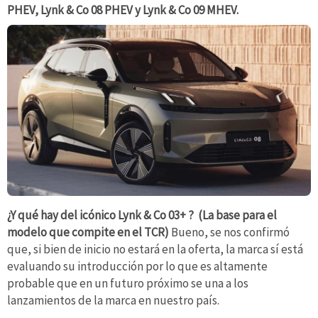
PHEV, Lynk & Co 08 PHEV y Lynk & Co 09 MHEV.
¿Y qué hay del icónico Lynk & Co 03+ ? (La base para el
modelo que compite en el TCR)
Bueno, se nos confirmó
que, si bien de inicio no estará en la oferta, la marca sí está
evaluando su introducción por lo que es altamente
probable que en un futuro próximo se una a los
lanzamientos de la marca en nuestro país.