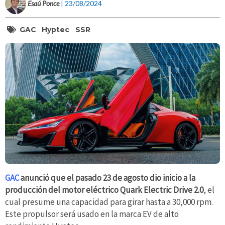
Esaú Ponce
| 23/08/2024
GAC
Hyptec
SSR
GAC
anunció que el pasado 23 de agosto dio inicio a la
producción del motor eléctrico Quark Electric Drive 2.0
, el
cual presume una capacidad para girar hasta a 30,000 rpm.
Este propulsor será usado en la marca EV de alto