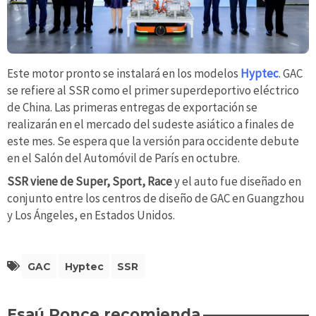
Este motor pronto se instalará en los modelos
Hyptec
. GAC
se refiere al SSR como el primer superdeportivo eléctrico
de China. Las primeras entregas de exportación se
realizarán en el mercado del sudeste asiático a finales de
este mes. Se espera que la versión para occidente debute
en el Salón del Automóvil de París en octubre.
SSR viene de Super, Sport, Race
y el auto fue diseñado en
conjunto entre los centros de diseño de GAC en Guangzhou
y Los Ángeles, en Estados Unidos.
GAC
Hyptec
SSR
Esaú Ponce recomienda