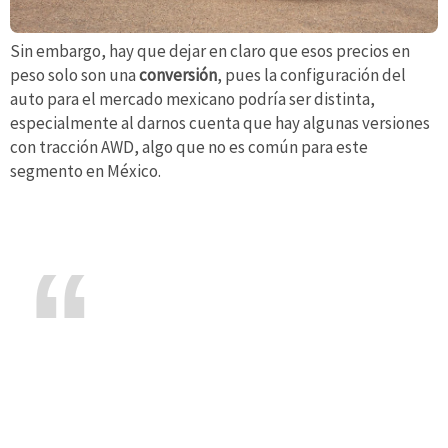
Sin embargo, hay que dejar en claro que esos precios en
peso solo son una
conversión
, pues la configuración del
auto para el mercado mexicano podría ser distinta,
especialmente al darnos cuenta que hay algunas versiones
con tracción AWD, algo que no es común para este
segmento en México.