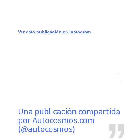
Ver esta publicación en Instagram
Una publicación compartida
por Autocosmos.com
(@autocosmos)