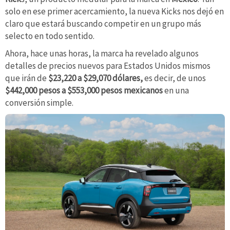
solo en ese primer acercamiento, la nueva Kicks nos dejó en
claro que estará buscando competir en un grupo más
selecto en todo sentido.
Ahora, hace unas horas, la marca ha revelado algunos
detalles de precios nuevos para Estados Unidos mismos
que irán de
$23,220 a $29,070 dólares,
es decir, de unos
$442,000 pesos a $553,000 pesos mexicanos
en una
conversión simple.