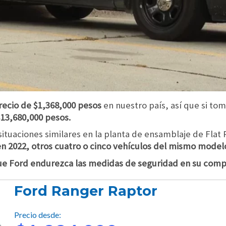
recio de $1,368,000 pesos
en nuestro país, así que si t
$13,680,000 pesos.
ituaciones similares en la planta de ensamblaje de Flat
n 2022, otros cuatro o cinco vehículos del mismo modelo
e Ford endurezca las medidas de seguridad en su comp
Ford Ranger Raptor
Precio desde: