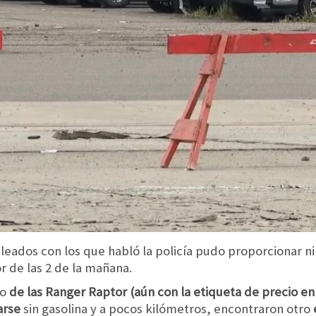
eados con los que habló la policía pudo proporcionar ni
 de las 2 de la mañana.
no
de las Ranger Raptor (aún con la etiqueta de precio en 
arse
sin gasolina y a pocos kilómetros, encontraron otro