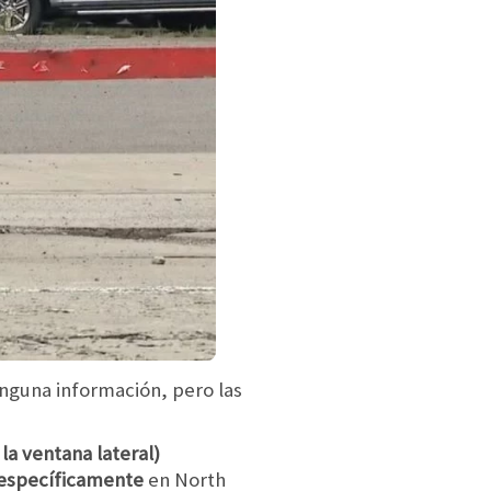
nguna información, pero las
la ventana lateral)
específicamente
en North