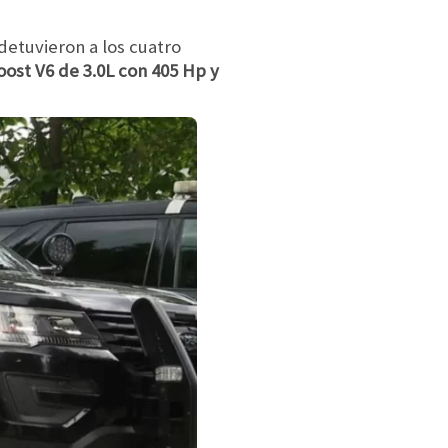
detuvieron a los cuatro
ost V6 de 3.0L con 405 Hp y