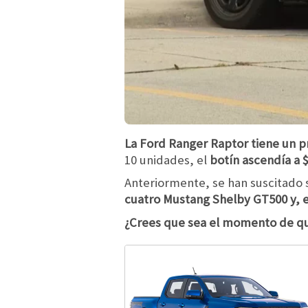
La Ford Ranger Raptor tiene un p
10 unidades, el
botín ascendía a 
Anteriormente, se han suscitado s
cuatro Mustang Shelby GT500 y, e
¿Crees que sea el momento de qu