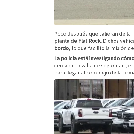
Poco después que salieran de la 
planta de Flat Rock.
Dichos vehícu
bordo
, lo que facilitó la misión d
La policía está investigando cómo
cerca de la valla de seguridad, e
para llegar al complejo de la firm