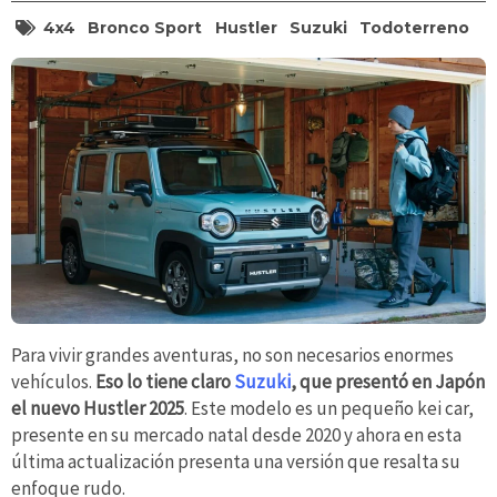
4x4
Bronco Sport
Hustler
Suzuki
Todoterreno
Para vivir grandes aventuras, no son necesarios enormes
vehículos.
Eso lo tiene claro
Suzuki
, que presentó en Japón
el nuevo Hustler 2025
. Este modelo es un pequeño kei car,
presente en su mercado natal desde 2020 y ahora en esta
última actualización presenta una versión que resalta su
enfoque rudo.