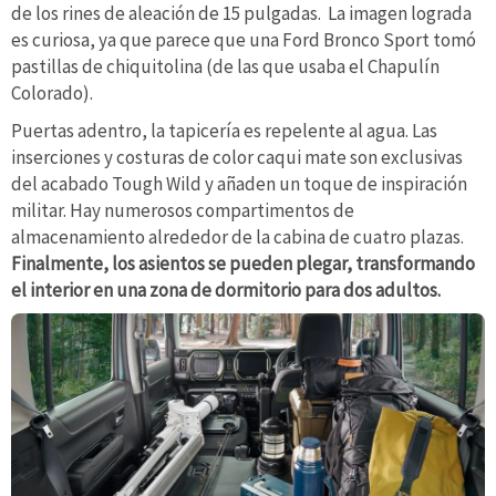
de los rines de aleación de 15 pulgadas. La imagen lograda
es curiosa, ya que parece que una Ford Bronco Sport tomó
pastillas de chiquitolina (de las que usaba el Chapulín
Colorado).
Puertas adentro, la tapicería es repelente al agua. Las
inserciones y costuras de color caqui mate son exclusivas
del acabado Tough Wild y añaden un toque de inspiración
militar. Hay numerosos compartimentos de
almacenamiento alrededor de la cabina de cuatro plazas.
Finalmente, los asientos se pueden plegar, transformando
el interior en una zona de dormitorio para dos adultos.