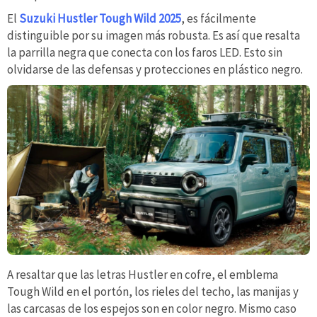
El
Suzuki Hustler Tough Wild 2025
, es fácilmente
distinguible por su imagen más robusta. Es así que resalta
la parrilla negra que conecta con los faros LED. Esto sin
olvidarse de las defensas y protecciones en plástico negro.
A resaltar que las letras Hustler en cofre, el emblema
Tough Wild en el portón, los rieles del techo, las manijas y
las carcasas de los espejos son en color negro. Mismo caso