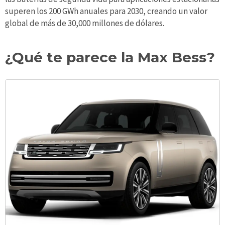
superen los 200 GWh anuales para 2030, creando un valor
global de más de 30,000 millones de dólares.
¿Qué te parece la Max Bess?