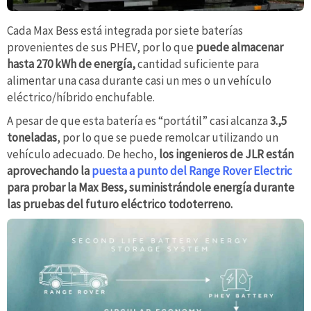
Cada Max Bess está integrada por siete baterías
provenientes de sus PHEV, por lo que
puede almacenar
hasta 270 kWh de energía,
cantidad suficiente para
alimentar una casa durante casi un mes o un vehículo
eléctrico/híbrido enchufable.
A pesar de que esta batería es “portátil” casi alcanza
3.,5
toneladas
, por lo que se puede remolcar utilizando un
vehículo adecuado. De hecho,
los ingenieros de JLR están
aprovechando la
puesta a punto del Range Rover Electric
para probar la Max Bess, suministrándole energía durante
las pruebas del futuro eléctrico todoterreno.