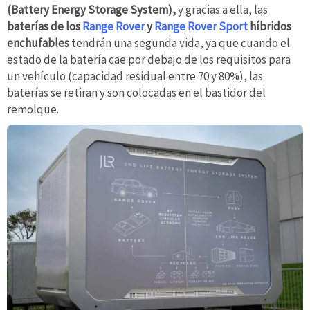
(Battery Energy Storage System),
y gracias a ella, las
baterías de los
Range Rover
y
Range Rover Sport
híbridos
enchufables
tendrán una segunda vida, ya que cuando el
estado de la batería cae por debajo de los requisitos para
un vehículo (capacidad residual entre 70 y 80%), las
baterías se retiran y son colocadas en el bastidor del
remolque.