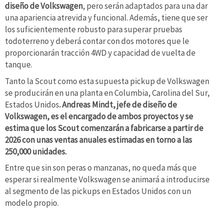
diseño de Volkswagen
, pero serán adaptados para una dar
una apariencia atrevida y funcional. Además, tiene que ser
los suficientemente robusto para superar pruebas
todoterreno y deberá contar con dos motores que le
proporcionarán tracción 4WD y capacidad de vuelta de
tanque.
Tanto la Scout como esta supuesta pickup de Volkswagen
se producirán en una planta en Columbia, Carolina del Sur,
Estados Unidos
. Andreas Mindt, jefe de diseño de
Volkswagen, es el encargado de ambos proyectos y se
estima que los Scout comenzarán a fabricarse a partir de
2026 con unas ventas anuales estimadas en torno a las
250,000 unidades.
Entre que sin son peras o manzanas, no queda más que
esperar si realmente Volkswagen se animará a introducirse
al segmento de las pickups en Estados Unidos con un
modelo propio.