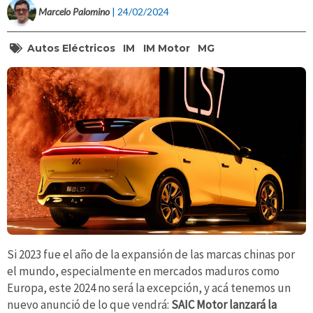
Marcelo Palomino
| 24/02/2024
Autos Eléctricos
IM
IM Motor
MG
Si 2023 fue el año de la expansión de las marcas chinas por
el mundo, especialmente en mercados maduros como
Europa, este 2024 no será la excepción, y acá tenemos un
nuevo anunció de lo que vendrá:
SAIC Motor lanzará la