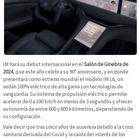
IM hará su debut internacional en el
Salón de Ginebra de
2024
, que este año celebra su 90° aniversario, y en donde
presentará como estreno mundial el modelo IM L6, un
sedán 100% eléctrico de alta gama con tecnologías de
vanguardia. Su sistema de propulsión eléctrico permite
acelerar de 0 a 100 km/h en menos de 3 segundos y ofrecer
autonomía de entre 600 y 800 kilómetros, dependiendo de
su configuración.
Vale decir que tras cinco años de ausencia debido a la crisis
sanitaria derivada del Covid y la caída del interés de los