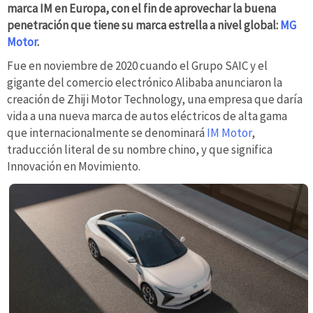
marca IM en Europa, con el fin de aprovechar la buena
penetración que tiene su marca estrella a nivel global:
MG
Motor
.
Fue en noviembre de 2020 cuando el Grupo SAIC y el
gigante del comercio electrónico Alibaba anunciaron la
creación de Zhiji Motor Technology, una empresa que daría
vida a una nueva marca de autos eléctricos de alta gama
que internacionalmente se denominará
IM Motor
,
traducción literal de su nombre chino, y que significa
Innovación en Movimiento.