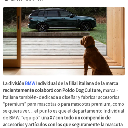
La división
BMW
Individual de la filial italiana de la marca
recientemente colaboró con Poldo Dog Culture,
marca -
italiana también- dedicada a diseñar y fabricar accesorios
“premium” para mascotas o para mascotas premium, como
se quiera ver… el punto es que el departamento Individual
de BMW, “equipó”
una X7 con todo un compendio de
accesorios y artículos con los que seguramente la mascota