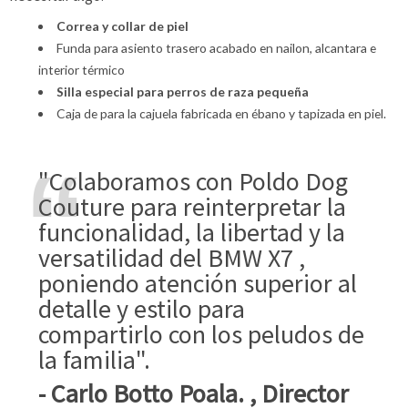
Correa y collar de piel
Funda para asiento trasero acabado en nailon, alcantara e
interior térmico
Silla especial para perros de raza pequeña
Caja de para la cajuela fabricada en ébano y tapizada en piel.
"Colaboramos con Poldo Dog
Couture para reinterpretar la
funcionalidad, la libertad y la
versatilidad del BMW X7 ,
poniendo atención superior al
detalle y estilo para
compartirlo con los peludos de
la familia".
- Carlo Botto Poala. , Director