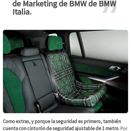
de Marketing de BMW de BMW
Italia.
Como extras, y porque la seguridad es primero, también
cuenta con cinturón de seguridad ajustable de 1 metro.
Por