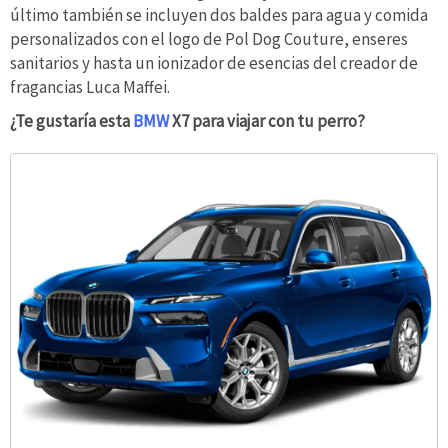
último también se incluyen dos baldes para agua y comida
personalizados con el logo de Pol Dog Couture, enseres
sanitarios y hasta un ionizador de esencias del creador de
fragancias Luca Maffei.
¿Te gustaría esta
BMW
X7 para viajar con tu perro?