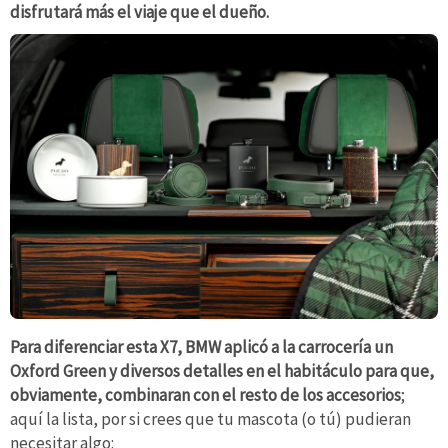
disfrutará más el viaje que el dueño.
Para diferenciar esta X7, BMW aplicó a la carrocería un
Oxford Green y diversos detalles en el habitáculo para que,
obviamente, combinaran con el resto de los accesorios
;
aquí la lista, por si crees que tu mascota (o tú) pudieran
necesitar algo: