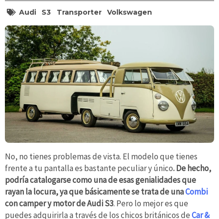
Audi
S3
Transporter
Volkswagen
No, no tienes problemas de vista. El modelo que tienes
frente a tu pantalla es bastante peculiar y único
. De hecho,
podría catalogarse como una de esas genialidades que
rayan la locura, ya que básicamente se trata de una
Combi
con camper y motor de Audi S3
. Pero lo mejor es que
puedes adquirirla a través de los chicos británicos de
Car &