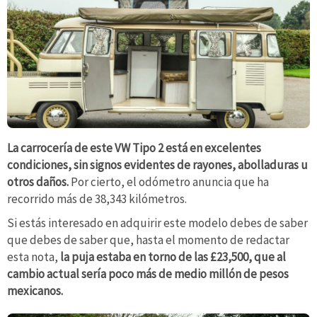
La carrocería de este VW Tipo 2 está en excelentes
condiciones, sin signos evidentes de rayones, abolladuras u
otros daños.
Por cierto, el odómetro anuncia que ha
recorrido más de 38,343 kilómetros.
Si estás interesado en adquirir este modelo debes de saber
que debes de saber que, hasta el momento de redactar
esta nota,
la puja estaba en torno de las £23,500, que al
cambio actual sería poco más de medio millón de pesos
mexicanos.