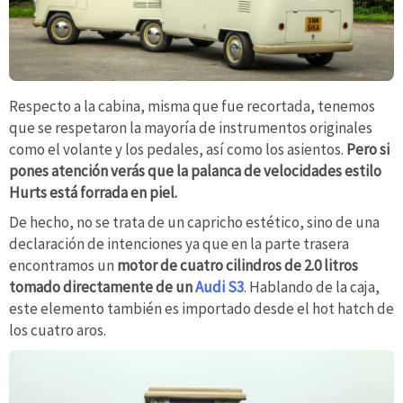
Respecto a la cabina, misma que fue recortada, tenemos
que se respetaron la mayoría de instrumentos originales
como el volante y los pedales, así como los asientos.
Pero si
pones atención verás que la palanca de velocidades estilo
Hurts está forrada en piel.
De hecho, no se trata de un capricho estético, sino de una
declaración de intenciones ya que en la parte trasera
encontramos un
motor de cuatro cilindros de 2.0 litros
tomado directamente de un
Audi S3
. Hablando de la caja,
este elemento también es importado desde el hot hatch de
los cuatro aros.