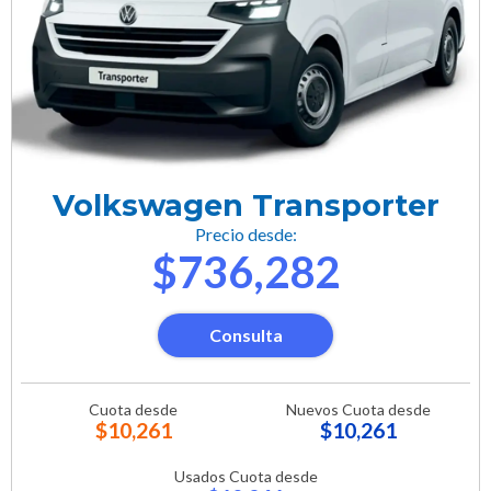
Volkswagen Transporter
Precio desde:
$736,282
Consulta
Cuota desde
Nuevos Cuota desde
$10,261
$10,261
Usados Cuota desde