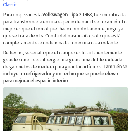
Classic
.
Para empezar esta
Volkswagen Tipo 2 1963
, fue modificada
para transformarla en una especie de mini tractocamión. Lo
mejor es que el remolque, hace completamente juego ya
que se trata de otra Combi del mismo año, solo que está
completamente acondicionada como una casa rodante.
De hecho, se señala que el camper es lo suficientemente
grande como para albergar una gran cama doble rodeada
de gabinetes de madera para guardar artículos.
También se
incluye un refrigerador y un techo que se puede elevar
para mejorar el espacio interior.