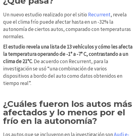
¿Qué pasa?
Un nuevo estudio realizado por el sitio
Recurrent
, revela
que el clima frío puede afectar hasta en un -32% la
autonomía de ciertos autos, comparado con temperaturas
normales.
El estudio revela una lista de 13 vehículos y cómo les afecta
la temperatura operando de -1° a -7° C, contrastando a un
clima de 21°C
. De acuerdo con Recurrent, para la
investigación se usó “una combinación de varios
dispositivos a bordo del auto como datos obtenidos en
tiempo real”.
¿Cuáles fueron los autos más
afectados y lo menos por el
frío en la autonomía?
Los autos que se incluyeron en la investigación son
Audi e-