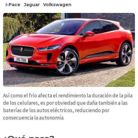
I-Pace
Jaguar
Volkswagen
Así como el frío afecta el rendimiento la duración de la pila
de los celulares, es por obviedad que daña también a las
baterías de los autos eléctricos, reduciendo por
consecuencia la autonomía.