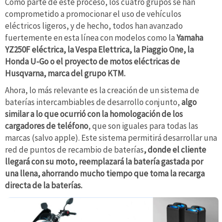
Como parte de este proceso, los cuatro grupos se han
comprometido a promocionar el uso de vehículos
eléctricos ligeros, y de hecho, todos han avanzado
fuertemente en esta línea con modelos como la
Yamaha
YZ250F eléctrica, la Vespa Elettrica, la Piaggio One, la
Honda U-Go o el proyecto de motos eléctricas de
Husqvarna, marca del grupo KTM.
Ahora, lo más relevante es la creación de un sistema de
baterías intercambiables de desarrollo conjunto,
algo
similar a lo que ocurrió con la homologación de los
cargadores de teléfono
, que son iguales para todas las
marcas (salvo apple). Este sistema permitirá desarrollar una
red de puntos de recambio de baterías
, donde el cliente
llegará con su moto, reemplazará la batería gastada por
una llena, ahorrando mucho tiempo que toma la recarga
directa de la baterías.