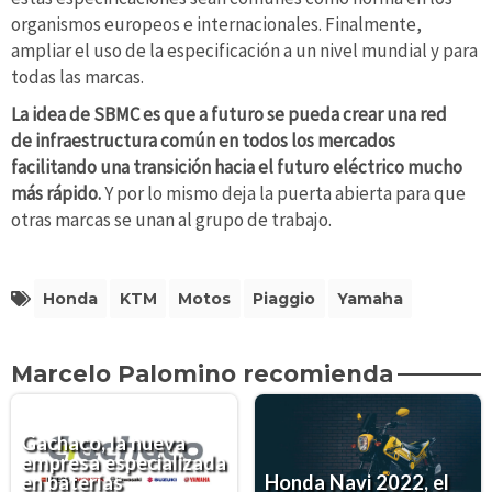
organismos europeos e internacionales. Finalmente,
ampliar el uso de la especificación a un nivel mundial y para
todas las marcas.
La idea de SBMC es que a futuro se pueda crear una red
de infraestructura común en todos los mercados
facilitando una transición hacia el futuro eléctrico mucho
más rápido.
Y por lo mismo deja la puerta abierta para que
otras marcas se unan al grupo de trabajo.
Honda
KTM
Motos
Piaggio
Yamaha
Marcelo Palomino recomienda
Gachaco, la nueva
empresa especializada
en baterías
Honda Navi 2022, el