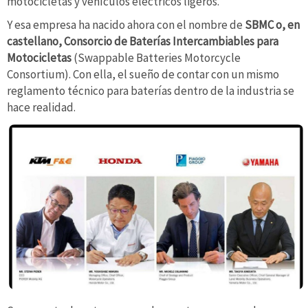
motocicletas y vehículos eléctricos ligeros.
Y esa empresa ha nacido ahora con el nombre de
SBMC o, en
castellano, Consorcio de Baterías Intercambiables para
Motocicletas
(Swappable Batteries Motorcycle
Consortium). Con ella, el sueño de contar con un mismo
reglamento técnico para baterías dentro de la industria se
hace realidad.