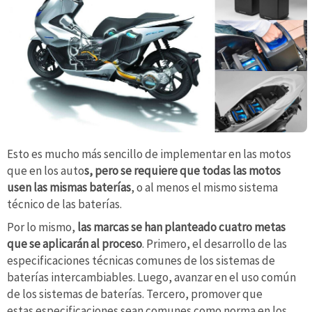
Esto es mucho más sencillo de implementar en las motos
que en los auto
s, pero se requiere que todas las motos
usen las mismas baterías
, o al menos el mismo sistema
técnico de las baterías.
Por lo mismo,
las marcas se han planteado cuatro metas
que se aplicarán al proceso
. Primero, el desarrollo de las
especificaciones técnicas comunes de los sistemas de
baterías intercambiables. Luego, avanzar en el uso común
de los sistemas de baterías. Tercero, promover que
estas especificaciones sean comunes como norma en los