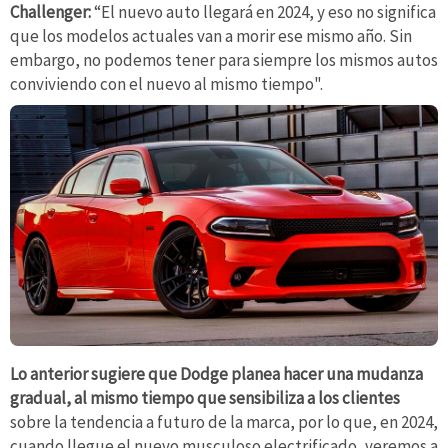
Challenger:
“El nuevo auto llegará en 2024, y eso no significa
que los modelos actuales van a morir ese mismo año. Sin
embargo, no podemos tener para siempre los mismos autos
conviviendo con el nuevo al mismo tiempo".
Lo anterior sugiere que Dodge planea hacer una mudanza
gradual, al mismo tiempo que sensibiliza a los clientes
sobre la tendencia a futuro de la marca, por lo que, en 2024,
cuando llegue el nuevo musculoso electrificado, veremos a