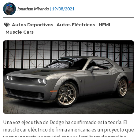
Jonathan Miranda
| 19/08/2021
Autos Deportivos
Autos Eléctricos
HEMI
Muscle Cars
Una voz ejecutiva de Dodge ha confirmado esta teoría. El
muscle car eléctrico de firma americana es un proyecto que