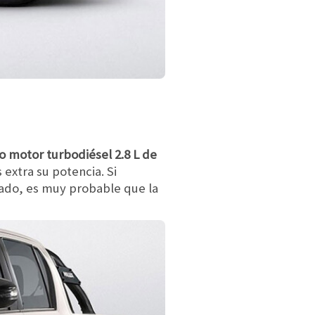
o motor turbodiésel 2.8 L de
extra su potencia. Si
lado, es muy probable que la