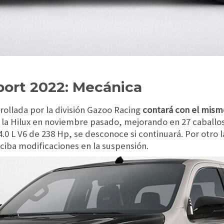
port 2022: Mecánica
rrollada por la división Gazoo Racing
contará con el mism
la Hilux en noviembre pasado, mejorando en 27 caballos 
.0 L V6 de 238 Hp, se desconoce si continuará. Por otro 
ciba modificaciones en la suspensión.