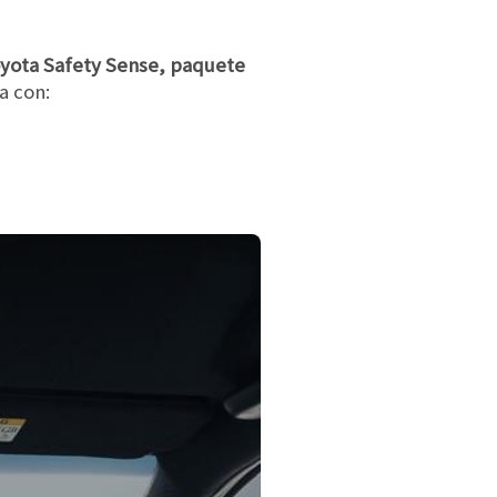
Toyota Safety Sense, paquete
a con: