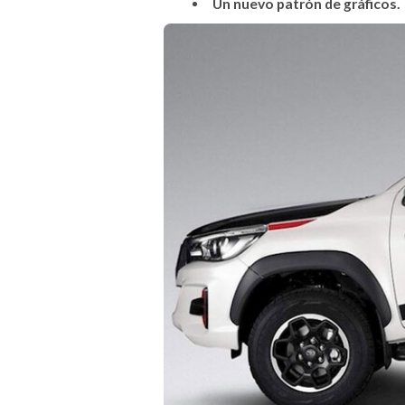
Un nuevo patrón de gráficos.