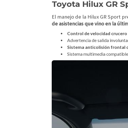
Toyota Hilux GR S
El manejo de la Hilux GR Sport p
de asistencias que vino en la últi
Control de velocidad crucero
Advertencia de salida involuntar
Sistema anticolisión frontal
Sistema multimedia compatible