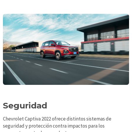
Seguridad
Chevrolet Captiva 2022 ofrece distintos sistemas de
seguridad y protección contra impactos para los