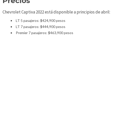
Precios
Chevrolet Captiva 2022 está disponible a principios de abril:
LT 5 pasajeros: $424,900 pesos
LT 7 pasajeros: $444,900 pesos
Premier 7 pasajeros: $463,900 pesos