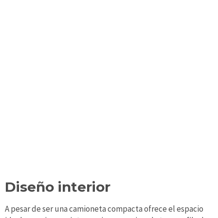
Diseño interior
A pesar de ser una camioneta compacta ofrece el espacio