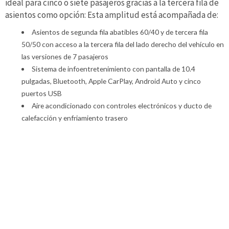
ideal para cinco o siete pasajeros gracias a la tercera fila de
asientos como opción: Esta amplitud está acompañada de:
Asientos de segunda fila abatibles 60/40 y de tercera fila
50/50 con acceso a la tercera fila del lado derecho del vehículo en
las versiones de 7 pasajeros
Sistema de infoentretenimiento con pantalla de 10.4
pulgadas, Bluetooth, Apple CarPlay, Android Auto y cinco
puertos USB
Aire acondicionado con controles electrónicos y ducto de
calefacción y enfriamiento trasero