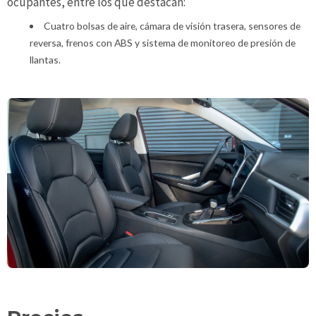
ocupantes, entre los que destacan:
Cuatro bolsas de aire, cámara de visión trasera, sensores de
reversa, frenos con ABS y sistema de monitoreo de presión de
llantas.