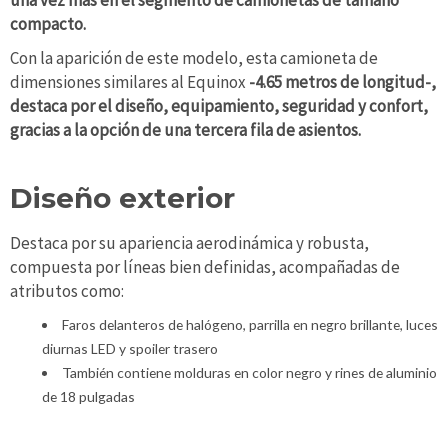
compacto.
Con la aparición de este modelo, esta camioneta de
dimensiones similares al Equinox
-4.65 metros de longitud-,
destaca por el diseño, equipamiento, seguridad y confort,
gracias a la opción de una tercera fila de asientos.
Diseño exterior
Destaca por su apariencia aerodinámica y robusta,
compuesta por líneas bien definidas, acompañadas de
atributos como:
Faros delanteros de halógeno, parrilla en negro brillante, luces
diurnas LED y spoiler trasero
También contiene molduras en color negro y rines de aluminio
de 18 pulgadas