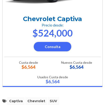
Chevrolet Captiva
Precio desde:
$524,000
Consulta
Cuota desde
Nuevos Cuota desde
$6,564
$6,564
Usados Cuota desde
$6,564
Captiva
Chevrolet
SUV