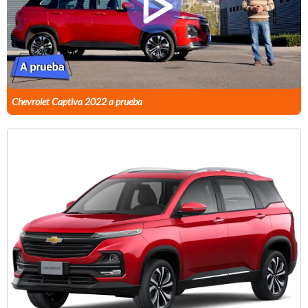
Chevrolet Captiva 2022 a prueba