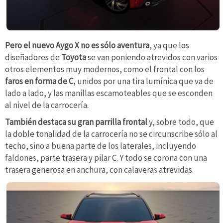
Pero el nuevo Aygo X no es sólo aventura
, ya que los
diseñadores de
Toyota
se van poniendo atrevidos con varios
otros elementos muy modernos, como el frontal con los
faros en forma de C
, unidos por una tira lumínica que va de
lado a lado, y las manillas escamoteables que se esconden
al nivel de la carrocería.
También destaca su gran parrilla frontal
y, sobre todo, que
la doble tonalidad de la carrocería no se circunscribe sólo al
techo, sino a buena parte de los laterales, incluyendo
faldones, parte trasera y pilar C. Y todo se corona con una
trasera generosa en anchura, con calaveras atrevidas.