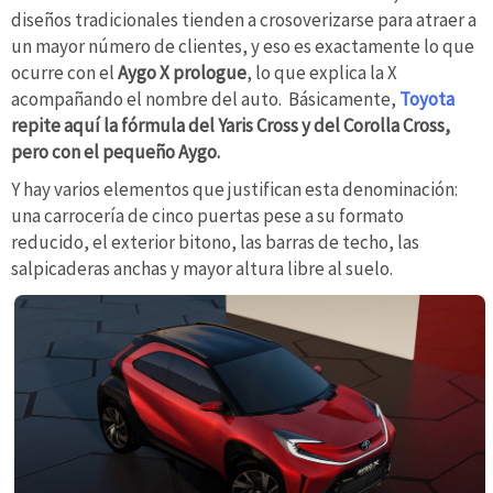
diseños tradicionales tienden a crosoverizarse para atraer a
un mayor número de clientes, y eso es exactamente lo que
ocurre con el
Aygo X prologue
, lo que explica la X
acompañando el nombre del auto. Básicamente,
Toyota
repite aquí la fórmula del Yaris Cross y del Corolla Cross,
pero con el pequeño Aygo.
Y hay varios elementos que justifican esta denominación:
una carrocería de cinco puertas pese a su formato
reducido, el exterior bitono, las barras de techo, las
salpicaderas anchas y mayor altura libre al suelo.