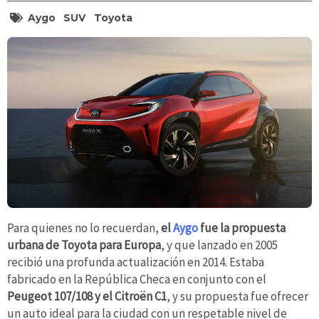
Aygo
SUV
Toyota
Para quienes no lo recuerdan,
el
Aygo
fue la propuesta
urbana de Toyota para Europa
, y que lanzado en 2005
recibió una profunda actualización en 2014. Estaba
fabricado en la República Checa en conjunto con el
Peugeot 107/108 y el Citroën C1
, y su propuesta fue ofrecer
un auto ideal para la ciudad con un respetable nivel de