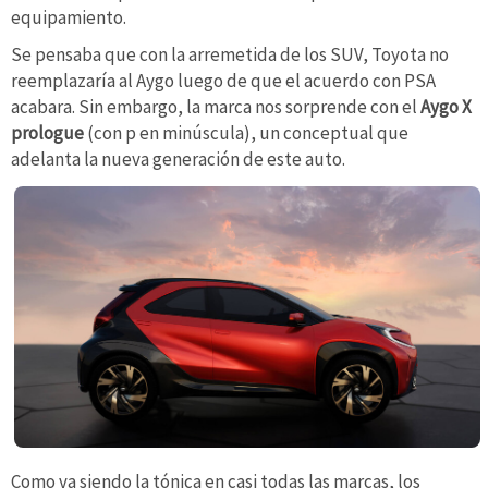
equipamiento.
Se pensaba que con la arremetida de los SUV, Toyota no
reemplazaría al Aygo luego de que el acuerdo con PSA
acabara. Sin embargo, la marca nos sorprende con el
Aygo X
prologue
(con p en minúscula), un conceptual que
adelanta la nueva generación de este auto.
Como va siendo la tónica en casi todas las marcas, los