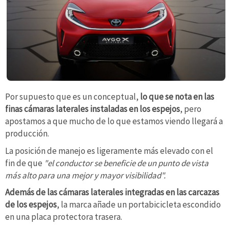
Por supuesto que es un conceptual,
lo que se nota en las
finas cámaras laterales instaladas en los espejos
, pero
apostamos a que mucho de lo que estamos viendo llegará a
producción.
La posición de manejo es ligeramente más elevado con el
fin de que
"el conductor se beneficie de un punto de vista
más alto para una mejor y mayor visibilidad".
Además de las cámaras laterales integradas en las carcazas
de los espejos
, la marca añade un portabicicleta escondido
en una placa protectora trasera.