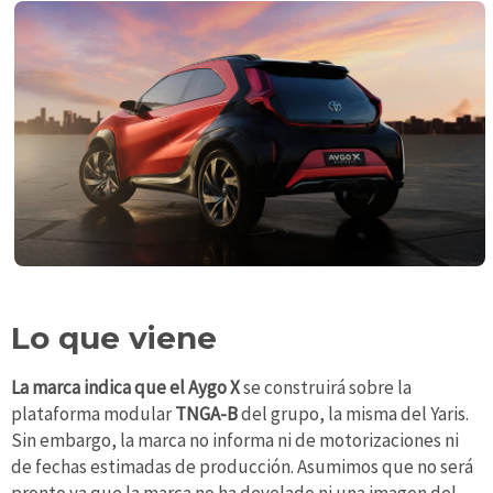
Lo que viene
La marca indica que el Aygo X
se construirá sobre la
plataforma modular
TNGA-B
del grupo, la misma del Yaris.
Sin embargo, la marca no informa ni de motorizaciones ni
de fechas estimadas de producción. Asumimos que no será