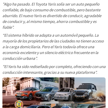
"Algo ha pasado. El Toyota Yaris solía ser un auto pequeño
confiable, de bajo consumo de combustible, pero bastante
aburrido. El nuevo Yaris es divertido de conducir, agradable
de conducir y, al mismo tiempo, ahorra combustible y es
fiable”.
“El sistema híbrido se adapta a un automóvil pequeño. La
mayoría de los propietarios de las ciudades no tienen acceso
a la carga domiciliaria. Pero el Yaris todavía ofrece una
economía excelente y un silencio eléctrico frecuente en la
conducción urbana”.
"El Yaris ha sido rediseñado por completo, ofreciendo con una
conducción interesante, gracias a su nueva plataforma".