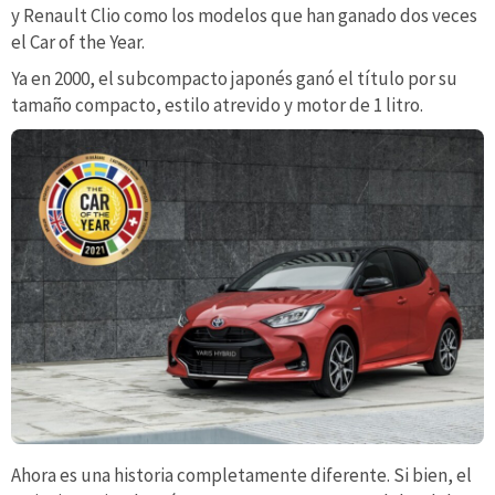
y Renault Clio como los modelos que han ganado dos veces
el Car of the Year.
Ya en 2000, el subcompacto japonés ganó el título por su
tamaño compacto, estilo atrevido y motor de 1 litro.
Ahora es una historia completamente diferente. Si bien, el