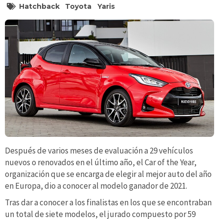
Hatchback
Toyota
Yaris
Después de varios meses de evaluación a 29 vehículos
nuevos o renovados en el último año, el Car of the Year,
organización que se encarga de elegir al mejor auto del año
en Europa, dio a conocer al modelo ganador de 2021.
Tras dar a conocer a los finalistas en los que se encontraban
un total de siete modelos, el jurado compuesto por 59