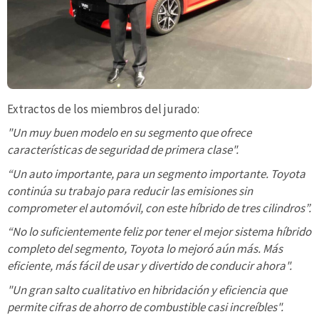
Extractos de los miembros del jurado:
"Un muy buen modelo en su segmento que ofrece
características de seguridad de primera clase".
“Un auto importante, para un segmento importante. Toyota
continúa su trabajo para reducir las emisiones sin
comprometer el automóvil, con este híbrido de tres cilindros”.
“No lo suficientemente feliz por tener el mejor sistema híbrido
completo del segmento, Toyota lo mejoró aún más. Más
eficiente, más fácil de usar y divertido de conducir ahora".
"Un gran salto cualitativo en hibridación y eficiencia que
permite cifras de ahorro de combustible casi increíbles".