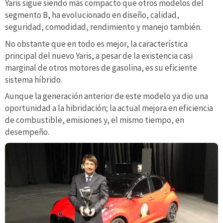
Yaris sigue siendo más compacto que otros modelos del
segmento B, ha evolucionado en diseño, calidad,
seguridad, comodidad, rendimiento y manejo también.
No obstante que en todo es mejor, la característica
principal del nuevo Yaris, a pesar de la existencia casi
marginal de otros motores de gasolina, es su eficiente
sistema híbrido.
Aunque la generación anterior de este modelo ya dio una
oportunidad a la hibridación; la actual mejora en eficiencia
de combustible, emisiones y, el mismo tiempo, en
desempeño.