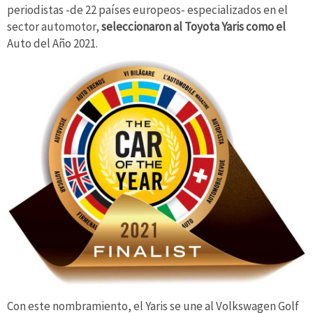
periodistas -de 22 países europeos- especializados en el
sector automotor,
seleccionaron al Toyota Yaris como el
Auto del Año 2021.
Con este nombramiento, el Yaris se une al Volkswagen Golf