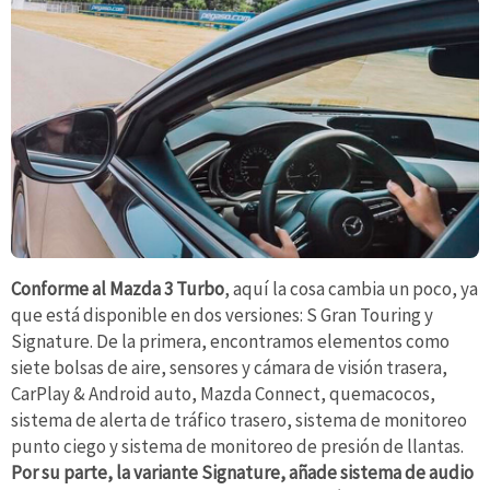
Conforme al Mazda 3 Turbo
, aquí la cosa cambia un poco, ya
que está disponible en dos versiones: S Gran Touring y
Signature. De la primera, encontramos elementos como
siete bolsas de aire, sensores y cámara de visión trasera,
CarPlay & Android auto, Mazda Connect, quemacocos,
sistema de alerta de tráfico trasero, sistema de monitoreo
punto ciego y sistema de monitoreo de presión de llantas.
Por su parte, la variante Signature, añade sistema de audio