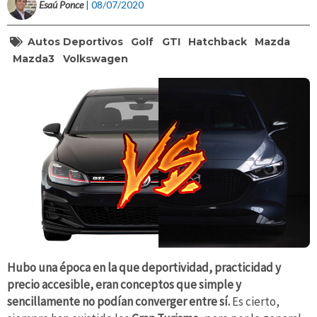
Esaú Ponce
| 08/07/2020
Autos Deportivos
Golf
GTI
Hatchback
Mazda
Mazda3
Volkswagen
Hubo una época en la que deportividad, practicidad y
precio accesible, eran conceptos que simple y
sencillamente no podían converger entre sí.
Es cierto,