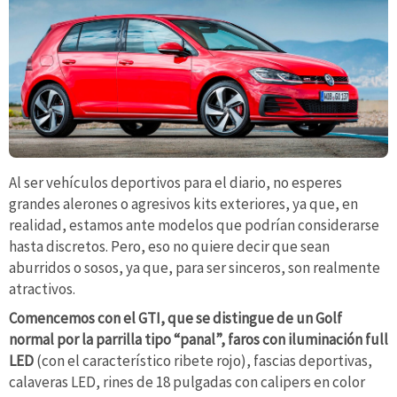
Al ser vehículos deportivos para el diario, no esperes
grandes alerones o agresivos kits exteriores, ya que, en
realidad, estamos ante modelos que podrían considerarse
hasta discretos. Pero, eso no quiere decir que sean
aburridos o sosos, ya que, para ser sinceros, son realmente
atractivos.
Comencemos con el GTI, que se distingue de un Golf
normal por la parrilla tipo “panal”, faros con iluminación full
LED
(con el característico ribete rojo), fascias deportivas,
calaveras LED, rines de 18 pulgadas con calipers en color