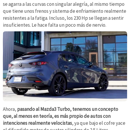
se agarra a las curvas con singular alegría, al mismo tiempo
que tiene unos frenos y sistema de enfriamiento realmente
resistentes a la fatiga. Incluso, los 230 Hp se llegan a sentir
insuficientes. Le hace falta un poco más de nervio.
Ahora,
pasando al Mazda3 Turbo, tenemos un concepto
que, al menos en teoría, es más propio de autos con
intenciones realmente velocistas
, ya que bajo el cofre yace