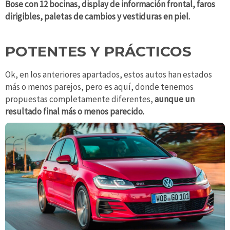
Bose con 12 bocinas, display de información frontal, faros
dirigibles, paletas de cambios y vestiduras en piel.
POTENTES Y PRÁCTICOS
Ok, en los anteriores apartados, estos autos han estados
más o menos parejos, pero es aquí, donde tenemos
propuestas completamente diferentes,
aunque un
resultado final más o menos parecido.