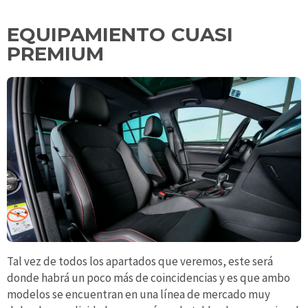
EQUIPAMIENTO CUASI
PREMIUM
Tal vez de todos los apartados que veremos, este será
donde habrá un poco más de coincidencias y es que ambo
modelos se encuentran en una línea de mercado muy