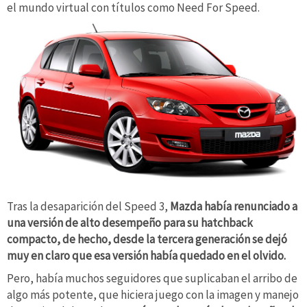
el mundo virtual con títulos como Need For Speed.
Tras la desaparición del Speed 3,
Mazda había renunciado a
una versión de alto desempeño para su hatchback
compacto, de hecho, desde la tercera generación se dejó
muy en claro que esa versión había quedado en el olvido.
Pero, había muchos seguidores que suplicaban el arribo de
algo más potente, que hiciera juego con la imagen y manejo