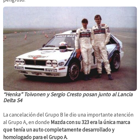
“Henka” Toivonen y Sergio Cresto posan junto al
Lancia
Delta S4
La cancelación del Grupo B le dio una importante atención
al Grupo A, en donde
Mazda con su 323 era la única marca
que tenía un auto completamente desarrollado y
homologado para el Grupo A.