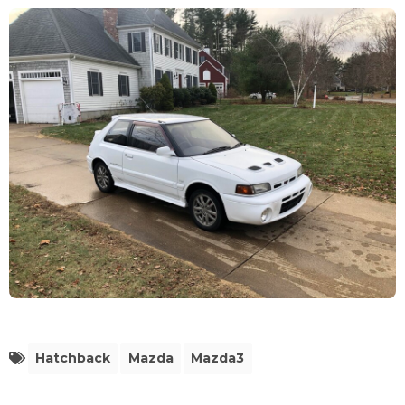
Hatchback
Mazda
Mazda3