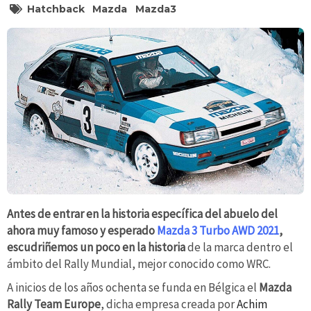
Hatchback
Mazda
Mazda3
Antes de entrar en la historia específica del abuelo del
ahora muy famoso y esperado
Mazda 3 Turbo AWD 2021
,
escudriñemos un poco en la historia
de la marca dentro el
ámbito del Rally Mundial, mejor conocido como WRC.
A inicios de los años ochenta se funda en Bélgica el
Mazda
Rally Team Europe
, dicha empresa creada por
Achim