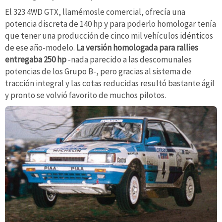
El 323 4WD GTX, llamémosle comercial, ofrecía una
potencia discreta de 140 hp y para poderlo homologar tenía
que tener una producción de cinco mil vehículos idénticos
de ese año-modelo.
La versión homologada para rallies
entregaba 250 hp
-nada parecido a las descomunales
potencias de los Grupo B-, pero gracias al sistema de
tracción integral y las cotas reducidas resultó bastante ágil
y pronto se volvió favorito de muchos pilotos.