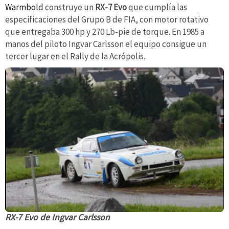
Warmbold
construye un
RX-7 Evo
que cumplía las
especificaciones del Grupo B de FIA, con motor rotativo
que entregaba 300 hp y 270 Lb-pie de torque. En 1985 a
manos del piloto Ingvar Carlsson el equipo consigue un
tercer lugar en el Rally de la Acrópolis.
RX-7 Evo de Ingvar Carlsson