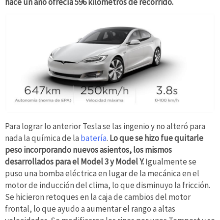
hace un año ofrecía 596 kilómetros de recorrido.
Para lograr lo anterior Tesla se las ingenio y no alteró para
nada la química de la
batería
.
Lo que se hizo fue quitarle
peso incorporando nuevos asientos, los mismos
desarrollados para el Model 3 y Model Y.
Igualmente se
puso una bomba eléctrica en lugar de la mecánica en el
motor de inducción del clima, lo que disminuyo la fricción.
Se hicieron retoques en la caja de cambios del motor
frontal, lo que ayudo a aumentar el rango a altas